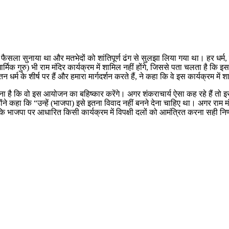
ा फैसला सुनाया था और मतभेदों को शांतिपूर्ण ढंग से सुलझा लिया गया था। हर धर
्मिक गुरु) भी राम मंदिर कार्यक्रम में शामिल नहीं होंगे, जिससे पता चलता है कि इसम
के शीर्ष पर हैं और हमारा मार्गदर्शन करते हैं, ने कहा कि वे इस कार्यक्रम में शा
का कहना है कि वो इस आयोजन का बहिष्कार करेंगे। अगर शंकराचार्य ऐसा कह रहे हैं
ोंने कहा कि “उन्हें (भाजपा) इसे इतना विवाद नहीं बनने देना चाहिए था। अगर राम म
 कि भाजपा पर आधारित किसी कार्यक्रम में विपक्षी दलों को आमंत्रित करना सही निर्ण