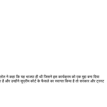
क गहलोत ने कहा कि यह भाजपा ही थी जिसने इस कार्यक्रम को एक मुद्दा बना दिया
ा है और उन्होंने सुप्रीम कोर्ट के फैसले का स्वागत किया है तो सरकार और ट्रस्ट