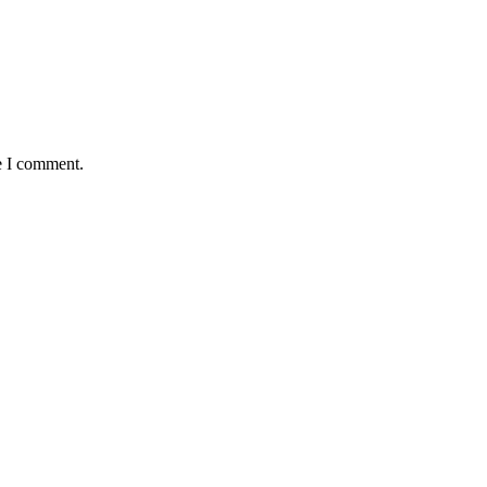
e I comment.