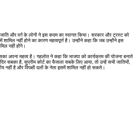
्म, जाति और वर्ग के लोगों ने इस कदम का स्वागत किया। सरकार और ट्रस्ट को
ें शामिल नहीं होने का कारण महत्वपूर्ण है। उन्होंने कहा कि जब उन्होंने इस
मिल नहीं होंगे।
 तो इसका अपना महत्व है। गहलोत ने कहा कि भाजपा को कार्यक्रम की योजना बनाते
ंदिर सबका है, सुप्रीम कोर्ट का फैसला सबके लिए आया, तो उन्हें सभी जातियों,
य नहीं है और विपक्षी दलों के नेता इसमें शामिल नहीं हो सकते।