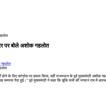
 गहलोत
मंदिर पर बोले अशोक गहलोत
गहलोत
 नहीं होने के लिए कांग्रेस पर हमला किया, वहीं राजस्थान के पूर्व मुख्यमंत्री अशो
 समस्या पैदा हुई।” पूर्व मुख्यमंत्री ने कहा कि चूंकि सभी की भगवान राम में आस्थ