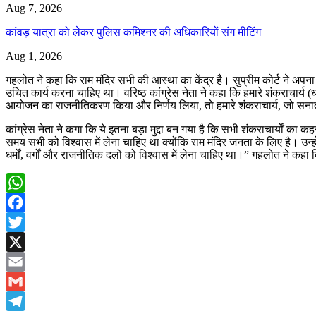
Aug 7, 2026
कांवड़ यात्रा को लेकर पुलिस कमिश्नर की अधिकारियों संग मीटिंग
Aug 1, 2026
गहलोत ने कहा कि राम मंदिर सभी की आस्था का केंद्र है। सुप्रीम कोर्ट ने अपन
उचित कार्य करना चाहिए था। वरिष्ठ कांग्रेस नेता ने कहा कि हमारे शंकराचार्य (धार
आयोजन का राजनीतिकरण किया और निर्णय लिया, तो हमारे शंकराचार्य, जो सनातन धर्म 
कांग्रेस नेता ने कगा कि ये इतना बड़ा मुद्दा बन गया है कि सभी शंकराचार्यों 
समय सभी को विश्वास में लेना चाहिए था क्योंकि राम मंदिर जनता के लिए है। उन्ह
धर्मों, वर्गों और राजनीतिक दलों को विश्वास में लेना चाहिए था।” गहलोत ने कहा
WhatsApp
Facebook
Twitter
X
Email
Gmail