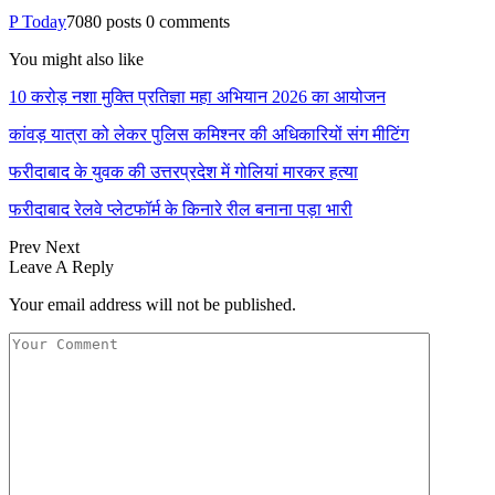
Telegram
P Today
7080 posts
0 comments
You might also like
10 करोड़ नशा मुक्ति प्रतिज्ञा महा अभियान 2026 का आयोजन
कांवड़ यात्रा को लेकर पुलिस कमिश्नर की अधिकारियों संग मीटिंग
फरीदाबाद के युवक की उत्तरप्रदेश में गोलियां मारकर हत्या
फरीदाबाद रेलवे प्लेटफॉर्म के किनारे रील बनाना पड़ा भारी
Prev
Next
Leave A Reply
Your email address will not be published.