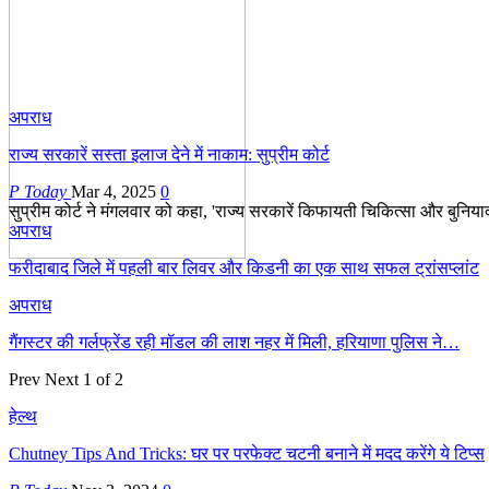
अपराध
राज्य सरकारें सस्ता इलाज देने में नाकाम: सुप्रीम कोर्ट
P Today
Mar 4, 2025
0
सुप्रीम कोर्ट ने मंगलवार को कहा, 'राज्य सरकारें किफायती चिकित्सा और बुनियादी
अपराध
फरीदाबाद जिले में पहली बार लिवर और किडनी का एक साथ सफल ट्रांसप्लांट
अपराध
गैंगस्टर की गर्लफ्रेंड रही मॉडल की लाश नहर में मिली, हरियाणा पुलिस ने…
Prev
Next
1 of 2
हेल्थ
Chutney Tips And Tricks: घर पर परफेक्ट चटनी बनाने में मदद करेंगे ये टिप्स