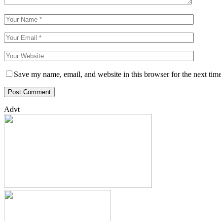
Save my name, email, and website in this browser for the next tim
Advt