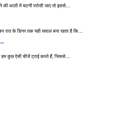
खाने की थाली में चटनी परोसी जाए तो इससे…
 लेकर रात के डिनर तक यही सवाल बना रहता है कि…
ये…
 हम कुछ ऐसी चीजें ट्राई करते हैं, जिससे…