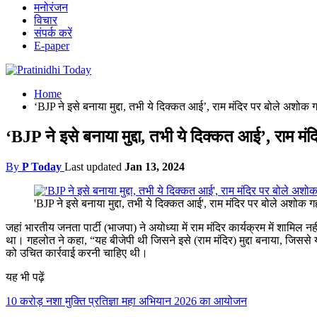
मनोरंजन
विचार
संपर्क करें
E-paper
Home
‘BJP ने इसे बनाया मुद्दा, तभी ये दिक्कत आई’, राम मंदिर पर बोले अशोक
‘BJP ने इसे बनाया मुद्दा, तभी ये दिक्कत आई’, राम 
By
P Today
Last updated
Jan 13, 2024
'BJP ने इसे बनाया मुद्दा, तभी ये दिक्कत आई', राम मंदिर पर बोले अशोक 
जहां भारतीय जनता पार्टी (भाजपा) ने अयोध्या में राम मंदिर कार्यक्रम में शामिल
था। गहलोत ने कहा, “यह बीजेपी थी जिसने इसे (राम मंदिर) मुद्दा बनाया, जिससे यह
को उचित कार्रवाई करनी चाहिए थी।
यह भी पढ़ें
10 करोड़ नशा मुक्ति प्रतिज्ञा महा अभियान 2026 का आयोजन