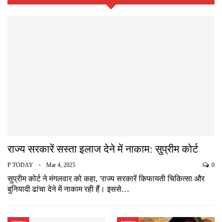
राज्य सरकारें सस्ता इलाज देने में नाकाम: सुप्रीम कोर्ट
P TODAY
Mar 4, 2025
0
सुप्रीम कोर्ट ने मंगलवार को कहा, 'राज्य सरकारें किफायती चिकित्सा और
बुनियादी ढांचा देने में नाकाम रही हैं। इससे…