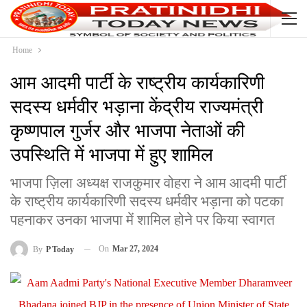
Home
आम आदमी पार्टी के राष्ट्रीय कार्यकारिणी
सदस्य धर्मवीर भड़ाना केंद्रीय राज्यमंत्री
कृष्णपाल गुर्जर और भाजपा नेताओं की
उपस्थिति में भाजपा में हुए शामिल
भाजपा ज़िला अध्यक्ष राजकुमार वोहरा ने आम आदमी पार्टी
के राष्ट्रीय कार्यकारिणी सदस्य धर्मवीर भड़ाना को पटका
पहनाकर उनका भाजपा में शामिल होने पर किया स्वागत
On
Mar 27, 2024
By
P Today