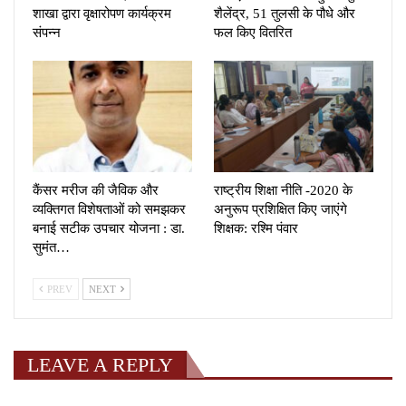
शाखा द्वारा वृक्षारोपण कार्यक्रम
शैलेंद्र, 51 तुलसी के पौधे और
संपन्न
फल किए वितरित
कैंसर मरीज की जैविक और
राष्ट्रीय शिक्षा नीति -2020 के
व्यक्तिगत विशेषताओं को समझकर
अनुरूप प्रशिक्षित किए जाएंगे
बनाई सटीक उपचार योजना : डा.
शिक्षक: रश्मि पंवार
सुमंत…
PREV
NEXT
LEAVE A REPLY