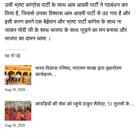
उसी भ्रष्ट कांग्रेस पार्टी के साथ आम आदमी पार्टी ने गठबंधन कर
लिया है, जिससे उनका विश्वास आम आदमी पार्टी से उठ गया है और
इसी करण हमने एक बेईमान और भ्रष्ट पार्टी कांगेस के साथ ना
जाकर मोदी जी के साथ भाजपा के साथ जुड़ने का मन बनाया और
भाजपा का दामन थामा ।
यह भी पढ़ें
भारत विकास परिषद, नारायण शाखा द्वारा वृक्षारोपण
कार्यक्रम…
Aug 10, 2026
कांवड़ियों की सेवा को पहुंचे ठाकुर शैलेंद्र, 51 तुलसी के…
Aug 10, 2026