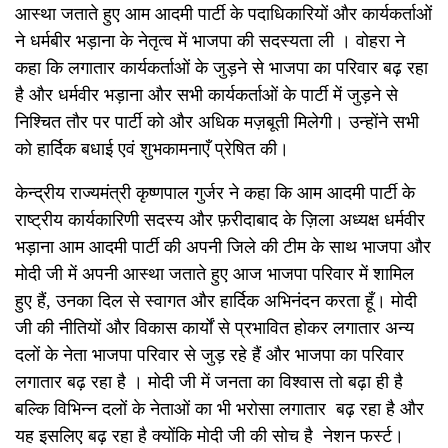
आस्था जताते हुए आम आदमी पार्टी के पदाधिकारियों और कार्यकर्ताओं
ने धर्मबीर भड़ाना के नेतृत्व में भाजपा की सदस्यता ली । वोहरा ने
कहा कि लगातार कार्यकर्ताओं के जुड़ने से भाजपा का परिवार बढ़ रहा
है और धर्मवीर भड़ाना और सभी कार्यकर्ताओं के पार्टी में जुड़ने से
निश्चित तौर पर पार्टी को और अधिक मज़बूती मिलेगी। उन्होंने सभी
को हार्दिक बधाई एवं शुभकामनाएँ प्रेषित की।
केन्द्रीय राज्यमंत्री कृष्णपाल गुर्जर ने कहा कि आम आदमी पार्टी के
राष्ट्रीय कार्यकारिणी सदस्य और फ़रीदाबाद के ज़िला अध्यक्ष धर्मवीर
भड़ाना आम आदमी पार्टी की अपनी जिले की टीम के साथ भाजपा और
मोदी जी में अपनी आस्था जताते हुए आज भाजपा परिवार में शामिल
हुए हैं, उनका दिल से स्वागत और हार्दिक अभिनंदन करता हूँ। मोदी
जी की नीतियों और विकास कार्यों से प्रभावित होकर लगातार अन्य
दलों के नेता भाजपा परिवार से जुड़ रहे हैं और भाजपा का परिवार
लगातार बढ़ रहा है । मोदी जी में जनता का विश्वास तो बढ़ा ही है
बल्कि विभिन्न दलों के नेताओं का भी भरोसा लगातार बढ़ रहा है और
यह इसलिए बढ़ रहा है क्योंकि मोदी जी की सोच है नेशन फर्स्ट।