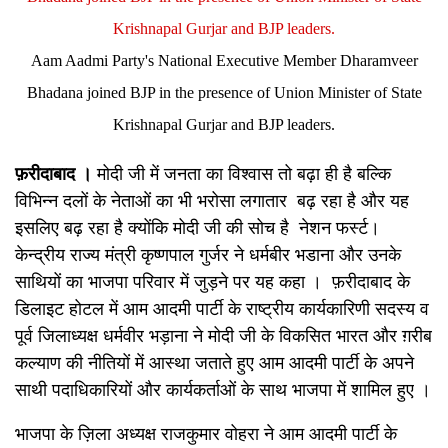
Aam Aadmi Party's National Executive Member Dharamveer
Bhadana joined BJP in the presence of Union Minister of State
Krishnapal Gurjar and BJP leaders.
फ़रीदाबाद ।
मोदी जी में जनता का विश्वास तो बढ़ा ही है बल्कि
विभिन्न दलों के नेताओं का भी भरोसा लगातार बढ़ रहा है और यह
इसलिए बढ़ रहा है क्योंकि मोदी जी की सोच है नेशन फर्स्ट।
केन्द्रीय राज्य मंत्री कृष्णपाल गुर्जर ने धर्मबीर भडाना और उनके
साथियों का भाजपा परिवार में जुड़ने पर यह कहा । फ़रीदाबाद के
डिलाइट होटल में आम आदमी पार्टी के राष्ट्रीय कार्यकारिणी सदस्य व
पूर्व जिलाध्यक्ष धर्मवीर भड़ाना ने मोदी जी के विकसित भारत और ग़रीब
कल्याण की नीतियों में आस्था जताते हुए आम आदमी पार्टी के अपने
साथी पदाधिकारियों और कार्यकर्ताओं के साथ भाजपा में शामिल हुए ।
भाजपा के ज़िला अध्यक्ष राजकुमार वोहरा ने आम आदमी पार्टी के