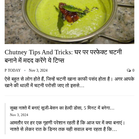
Chutney Tips And Tricks: घर पर परफेक्ट चटनी
बनाने में मदद करेंगे ये टिप्स
P TODAY
Nov 3, 2024
0
ऐसे बहुत से लोग होते हैं, जिन्हें चटनी खाना काफी पसंद होता है। अगर आपके
खाने की थाली में चटनी परोसी जाए तो इससे…
सुबह नाश्ते में बनाएं सूजी-बेसन का हेल्दी डोसा, 5 मिनट में बनेगा…
Nov 3, 2024
आमतौर पर हर एक गृहणी परेशान रहती है कि आज घर में क्या बनाएं।
नाश्ते से लेकर रात के डिनर तक यही सवाल बना रहता है कि…