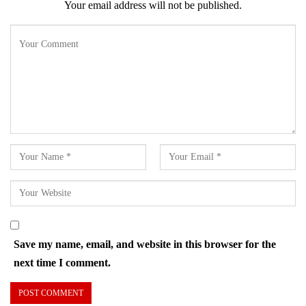
Your email address will not be published.
Save my name, email, and website in this browser for the
next time I comment.