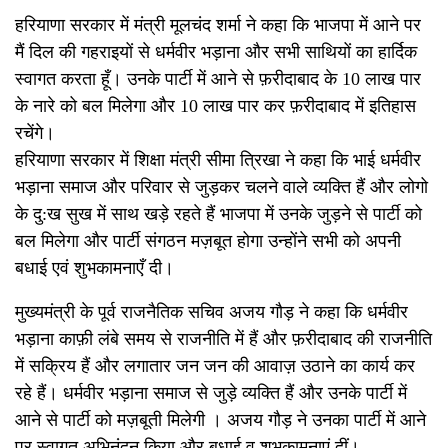
हरियाणा सरकार में मंत्री मूलचंद शर्मा ने कहा कि भाजपा में आने पर
मैं दिल की गहराइयों से धर्मवीर भड़ाना और सभी साथियों का हार्दिक
स्वागत करता हूँ। उनके पार्टी में आने से फ़रीदाबाद के 10 लाख पार
के नारे को बल मिलेगा और 10 लाख पार कर फ़रीदाबाद में इतिहास
रचेंगे।
हरियाणा सरकार में शिक्षा मंत्री सीमा त्रिखा ने कहा कि भाई धर्मवीर
भड़ाना समाज और परिवार से जुड़कर चलने वाले व्यक्ति हैं और लोगो
के दु:ख सुख में साथ खड़े रहते हैं भाजपा में उनके जुड़ने से पार्टी को
बल मिलेगा और पार्टी संगठन मज़बूत होगा उन्होंने सभी को अपनी
बधाई एवं शुभकामनाएँ दी।
मुख्यमंत्री के पूर्व राजनैतिक सचिव अजय गौड़ ने कहा कि धर्मवीर
भड़ाना काफ़ी लंबे समय से राजनीति में हैं और फ़रीदाबाद की राजनीति
में सक्रिय हैं और लगातार जन जन की आवाज़ उठाने का कार्य कर
रहे हैं। धर्मवीर भड़ाना समाज से जुड़े व्यक्ति हैं और उनके पार्टी में
आने से पार्टी को मज़बूती मिलेगी । अजय गौड़ ने उनका पार्टी में आने
पर स्वागत अभिनंदन किया और बधाई व शुभकामनाएं दीं।