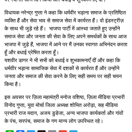
विधायक नरेन्द्र गुप्ता ने कहा कि धर्मवीर भड़ाना समाज के प्रतिष्ठित
व्यक्ति हैं और सेवा भाव से समाज सेवा में कार्यरत हैं। वो इंडस्ट्रीज़
के साथ भी जुड़े रहे हैं। भाजपा पार्टी में आस्था जताते हुए उन्होंने
समाज सेवा और जनता की सेवा के लिए अपने समर्थकों के साथ आज
भाजपा में जुड़े हैं, भाजपा में आने पर मैं उनका स्वागत अभिनंदन करता
हूँ और बधाई प्रेषित करता हूँ।
यशवीर डागर ने भी सभी को बधाई व शुभकामनाएँ दीं और कहा कि
धर्मवीर भड़ाना सामाजिक सेवा में दशकों से कार्यरत हैं और उन्होंने
जनता और समाज की सेवा करने के लिए सही समय पर सही चयन
किया है।
इस अवसर पर ज़िला महामंत्री मनोज वशिष्ठ, ज़िला मीडिया प्रभारी
विनोद गुप्ता, युवा मोर्चा जिला अध्यक्ष शोभित अरोड़ा, सह मीडिया
प्रभारी राज मदान, अजय डुडेजा, अन्य भाजपा कार्यकर्ता और गांवों
के पंच, सरपंच, समाज के गण मान्य लोग उपस्थित रहे।