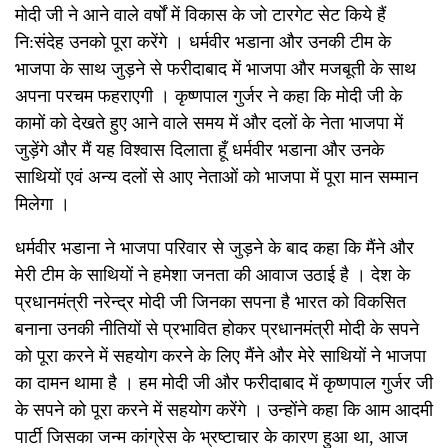
मोदी जी ने आने वाले वर्षों में विकास के जो टारगेट सेट किये हैं
नि:संदेह उनको पूरा करेंगे । धर्मवीर भडाना और उनकी टीम के
भाजपा के साथ जुड़ने से फरीदाबाद में भाजपा और मजबूती के साथ
अपना परचम फहराएगी । कृष्णपाल गुर्जर ने कहा कि मोदी जी के
कामों को देखते हुए आने वाले समय में और दलों के नेता भाजपा में
जुड़ेंगे और मैं यह विश्वास दिलाता हूँ धर्मवीर भडाना और उनके
साथियों एवं अन्य दलों से आए नेताओं को भाजपा में पूरा मान सम्मान
मिलेगा ।
धर्मवीर भडाना ने भाजपा परिवार से जुड़ने के बाद कहा कि मैंने और
मेरी टीम के साथियों ने हमेशा जनता की आवाज उठाई है । देश के
प्रधानमंत्री नरेन्द्र मोदी जी जिनका सपना है भारत को विकसित
बनाना उनकी नीतियों से प्रभावित होकर प्रधानमंत्री मोदी के सपने
को पूरा करने में सहयोग करने के लिए मैंने और मेरे साथियों ने भाजपा
का दामन थामा है । हम मोदी जी और फरीदाबाद में कृष्णपाल गुर्जर जी
के सपने को पूरा करने में सहयोग करेंगे । उन्होंने कहा कि आम आदमी
पार्टी जिसका जन्म कांग्रेस के भ्रष्टाचार के कारण हुआ था, आज