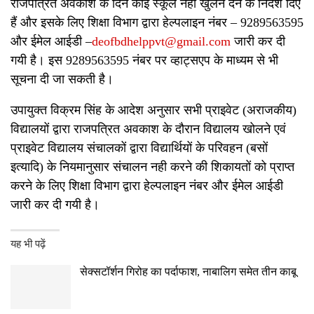
राजपत्रित अवकाश के दिन कोई स्कूल नहीं खुलने देने के निर्देश दिए
हैं और इसके लिए शिक्षा विभाग द्वारा हेल्पलाइन नंबर – 9289563595
और ईमेल आईडी –
deofbdhelppvt@gmail.com
जारी कर दी
गयी है। इस 9289563595 नंबर पर व्हाट्सएप के माध्यम से भी
सूचना दी जा सकती है।
उपायुक्त विक्रम सिंह के आदेश अनुसार सभी प्राइवेट (अराजकीय)
विद्यालयों द्वारा राजपत्रित अवकाश के दौरान विद्यालय खोलने एवं
प्राइवेट विद्यालय संचालकों द्वारा विद्यार्थियों के परिवहन (बसों
इत्यादि) के नियमानुसार संचालन नही करने की शिकायतों को प्राप्त
करने के लिए शिक्षा विभाग द्वारा हेल्पलाइन नंबर और ईमेल आईडी
जारी कर दी गयी है।
यह भी पढ़ें
सेक्सटॉर्शन गिरोह का पर्दाफाश, नाबालिग समेत तीन काबू