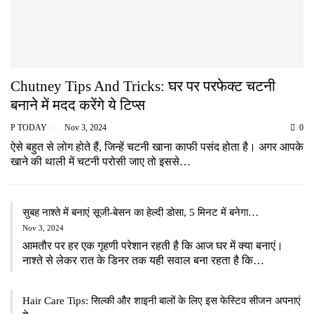
Chutney Tips And Tricks: घर पर परफेक्ट चटनी
बनाने में मदद करेंगे ये टिप्स
P TODAY
Nov 3, 2024
0
ऐसे बहुत से लोग होते हैं, जिन्हें चटनी खाना काफी पसंद होता है। अगर आपके
खाने की थाली में चटनी परोसी जाए तो इससे…
सुबह नाश्ते में बनाएं सूजी-बेसन का हेल्दी डोसा, 5 मिनट में बनेगा…
Nov 3, 2024
आमतौर पर हर एक गृहणी परेशान रहती है कि आज घर में क्या बनाएं।
नाश्ते से लेकर रात के डिनर तक यही सवाल बना रहता है कि…
Hair Care Tips: सिल्की और शाइनी बालों के लिए इस फेस्टिव सीजन अपनाएं