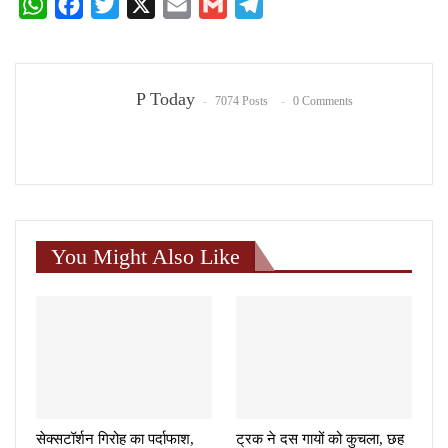
WhatsApp
Facebook
Twitter
X
Email
Gmail
Telegram
P Today
7074 Posts
0 Comments
You Might Also Like
सेक्सटॉर्शन गिरोह का पर्दाफाश,
ट्रक ने दस गायों को कुचला, छह