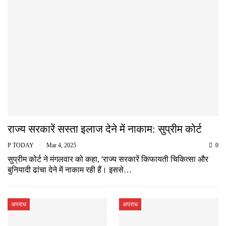
राज्य सरकारें सस्ता इलाज देने में नाकाम: सुप्रीम कोर्ट
P TODAY
Mar 4, 2025
0
सुप्रीम कोर्ट ने मंगलवार को कहा, 'राज्य सरकारें किफायती चिकित्सा और
बुनियादी ढांचा देने में नाकाम रही हैं। इससे…
अपराध
अपराध