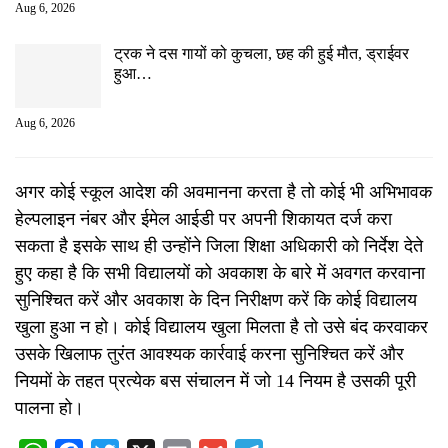
Aug 6, 2026
ट्रक ने दस गायों को कुचला, छह की हुई मौत, ड्राईवर
हुआ…
Aug 6, 2026
अगर कोई स्कूल आदेश की अवमानना करता है तो कोई भी अभिभावक
हेल्पलाइन नंबर और ईमेल आईडी पर अपनी शिकायत दर्ज करा
सकता है इसके साथ ही उन्होंने जिला शिक्षा अधिकारी को निर्देश देते
हुए कहा है कि सभी विद्यालयों को अवकाश के बारे में अवगत करवाना
सुनिश्चित करें और अवकाश के दिन निरीक्षण करें कि कोई विद्यालय
खुला हुआ न हो। कोई विद्यालय खुला मिलता है तो उसे बंद करवाकर
उसके खिलाफ तुरंत आवश्यक कार्रवाई करना सुनिश्चित करें और
नियमों के तहत प्रत्येक बस संचालन में जो 14 नियम है उसकी पूरी
पालना हो।