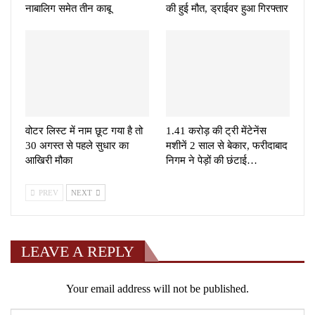
नाबालिग समेत तीन काबू
की हुई मौत, ड्राईवर हुआ गिरफ्तार
वोटर लिस्ट में नाम छूट गया है तो
1.41 करोड़ की ट्री मेंटेनेंस
30 अगस्त से पहले सुधार का
मशीनें 2 साल से बेकार, फरीदाबाद
आखिरी मौका
निगम ने पेड़ों की छंटाई…
PREV
NEXT
LEAVE A REPLY
Your email address will not be published.