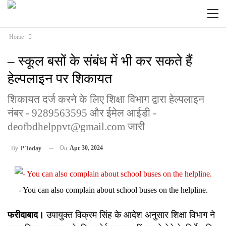
Home
– स्कूल बसों के संबंध में भी कर सकते हैं
हेल्पलाइन पर शिकायत
शिकायत दर्ज करने के लिए शिक्षा विभाग द्वारा हेल्पलाइन
नंबर - 9289563595 और ईमेल आईडी -
deofbdhelppvt@gmail.com जारी
On
Apr 30, 2024
By
P Today
- You can also complain about school buses on the helpline.
फरीदाबाद।
उपायुक्त विक्रम सिंह के आदेश अनुसार शिक्षा विभाग ने