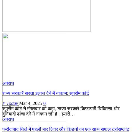
अपराध
राज्य सरकारें सस्ता इलाज देने में नाकाम: सुप्रीम कोर्ट
P Today
Mar 4, 2025
0
सुप्रीम कोर्ट ने मंगलवार को कहा, 'राज्य सरकारें किफायती चिकित्सा और
बुनियादी ढांचा देने में नाकाम रही हैं। इससे…
अपराध
फरीदाबाद जिले में पहली बार लिवर और किडनी का एक साथ सफल ट्रांसप्लांट