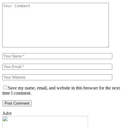
Save my name, email, and website in this browser for the next
time I comment.
Advt