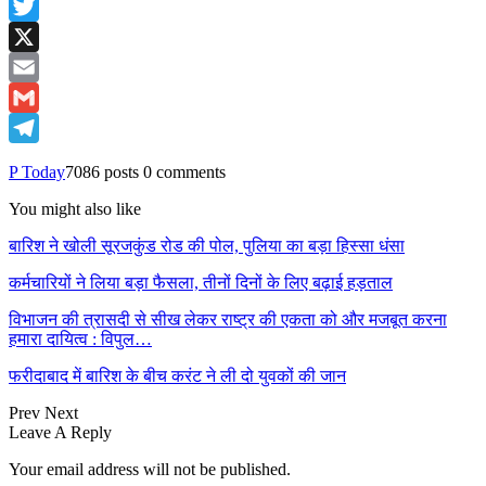
Facebook
Twitter
X
Email
Gmail
Telegram
P Today
7086 posts
0 comments
You might also like
बारिश ने खोली सूरजकुंड रोड की पोल, पुलिया का बड़ा हिस्सा धंसा
कर्मचारियों ने लिया बड़ा फैसला, तीनों दिनों के लिए बढ़ाई हड़ताल
विभाजन की त्रासदी से सीख लेकर राष्ट्र की एकता को और मजबूत करना
हमारा दायित्व : विपुल…
फरीदाबाद में बारिश के बीच करंट ने ली दो युवकों की जान
Prev
Next
Leave A Reply
Your email address will not be published.