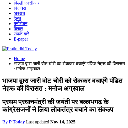
दिल्ली एनसीआर
बिज़नेस
अपराध
हेल्थ
मनोरंजन
विचार
संपर्क करें
E-paper
Home
भाजपा द्वारा जारी वोट चोरी को रोककर बचाएंगे पंडित नेहरू की विरासत
: मनोज अग्रवाल
भाजपा द्वारा जारी वोट चोरी को रोककर बचाएंगे पंडित
नेहरू की विरासत : मनोज अग्रवाल
प्रथम प्रधानमंत्री की जयंती पर बल्लभगढ़ के
कांग्रेसजनों ने लिया लोकतंत्र बचाने का संकल्प
By
P Today
Last updated
Nov 14, 2025