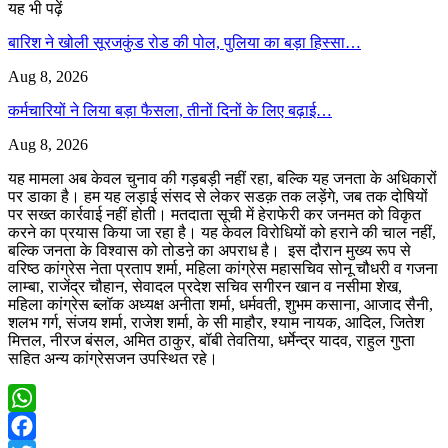
यह भी पढ़ें
बारिश ने खोली सूरजकुंड रोड की पोल, पुलिया का बड़ा हिस्सा…
Aug 8, 2026
कर्मचारियों ने लिया बड़ा फैसला, तीनों दिनों के लिए बढ़ाई…
Aug 8, 2026
यह मामला अब केवल चुनाव की गड़बड़ी नहीं रहा, बल्कि यह जनता के अधिकारों
पर डाका है। हम यह लड़ाई संसद से लेकर सडक़ तक लड़ेंगे, जब तक दोषियों
पर सख्त कार्रवाई नहीं होती। मतदाता सूची में हेराफेरी कर जनमत को विकृत
करने का प्रयास किया जा रहा है। यह केवल विरोधियों को हराने की चाल नहीं,
बल्कि जनता के विश्वास को तोडऩे का अपराध है। इस दौरान मुख्य रूप से
वरिष्ठ कांग्रेस नेता प्रताप शर्मा, महिला कांग्रेस महासचिव सोनू चौधरी व गजना
लाम्बा, राजेंद्र चौहान, सेवादल प्रदेश सचिव सगीरन खान व नसीमा शेख,
महिला कांग्रेस ब्लॉक अध्यक्ष अनीता शर्मा, धर्मवती, शुभम कसाना, आजाद सैनी,
शलभ गर्ग, संजय शर्मा, राजेश शर्मा, के सी माहौर, श्याम नायक, आदिल, जितेश
मित्तल, नीरज बंसल, अमित ठाकुर, बॉबी तेवतिया, धर्मेन्द्र यादव, राहुल गुप्ता
सहित अन्य कांग्रेसजन उपस्थित रहे।
WhatsApp