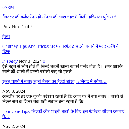
अपराध
गैंगस्टर की गर्लफ्रेंड रही मॉडल की लाश नहर में मिली, हरियाणा पुलिस ने…
Prev
Next
1 of 2
हेल्थ
Chutney Tips And Tricks: घर पर परफेक्ट चटनी बनाने में मदद करेंगे ये
टिप्स
P Today
Nov 3, 2024
0
ऐसे बहुत से लोग होते हैं, जिन्हें चटनी खाना काफी पसंद होता है। अगर आपके
खाने की थाली में चटनी परोसी जाए तो इससे…
सुबह नाश्ते में बनाएं सूजी-बेसन का हेल्दी डोसा, 5 मिनट में बनेगा…
Nov 3, 2024
आमतौर पर हर एक गृहणी परेशान रहती है कि आज घर में क्या बनाएं। नाश्ते से
लेकर रात के डिनर तक यही सवाल बना रहता है कि…
Hair Care Tips: सिल्की और शाइनी बालों के लिए इस फेस्टिव सीजन अपनाएं
ये…
Nov 2, 2024