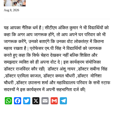
Aug 8, 2026
यह आपका नैतिक धर्म है | सीटीएम अंकित कुमार ने भी विद्यार्थियों को
कहा कि अगर आप जागरूक होंगे, तो आप अपने घर परिवार को भी
जागरूक करेंगे, उनको बताएंगे कि उनका वोट लोकतंत्र में कितना
महत्व रखता है | प्रोफेसर एम.पी सिंह ने विद्यार्थियों को जागरूक
करते हुए कहा कि सिर्फ चेहरा देखकर नहीं बल्कि शिक्षित और
समझदार व्यक्ति को ही अपना वोट दे | इस कार्यक्रम संयोजिका
डॉक्टर राजविंदर कौर रही| डॉक्टर अंशु नायर ,डॉक्टर सबीना सिंह
,डॉक्टर प्रमिला काजल, डॉक्टर कमल चौधरी ,डॉक्टर मोनिशा
चौधरी ,डॉक्टर उपासना शर्मा और महाविद्यालय परिवार के सभी स्टाफ
सदस्यों ने इस कार्यक्रम में अपनी सहभागिता दर्ज की|
WhatsApp
Facebook
Twitter
X
Email
Gmail
Telegram