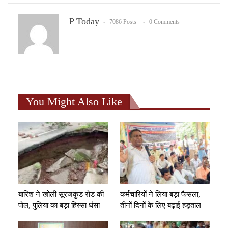
P Today
7086 Posts
0 Comments
You Might Also Like
बारिश ने खोली सूरजकुंड रोड की
कर्मचारियों ने लिया बड़ा फैसला,
पोल, पुलिया का बड़ा हिस्सा धंसा
तीनों दिनों के लिए बढ़ाई हड़ताल