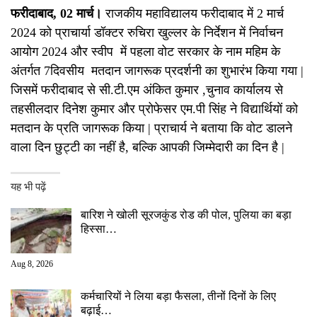
फरीदाबाद, 02 मार्च
।
राजकीय महाविद्यालय फरीदाबाद में 2 मार्च
2024 को प्राचार्या डॉक्टर रुचिरा खुल्लर के निर्देशन में निर्वाचन
आयोग 2024 और स्वीप में पहला वोट सरकार के नाम महिम के
अंतर्गत 7दिवसीय मतदान जागरूक प्रदर्शनी का शुभारंभ किया गया |
जिसमें फरीदाबाद से सी.टी.एम अंकित कुमार ,चुनाव कार्यालय से
तहसीलदार दिनेश कुमार और प्रोफेसर एम.पी सिंह ने विद्यार्थियों को
मतदान के प्रति जागरूक किया | प्राचार्य ने बताया कि वोट डालने
वाला दिन छुट्टी का नहीं है, बल्कि आपकी जिम्मेदारी का दिन है |
यह भी पढ़ें
बारिश ने खोली सूरजकुंड रोड की पोल, पुलिया का बड़ा
हिस्सा…
Aug 8, 2026
कर्मचारियों ने लिया बड़ा फैसला, तीनों दिनों के लिए
बढ़ाई…