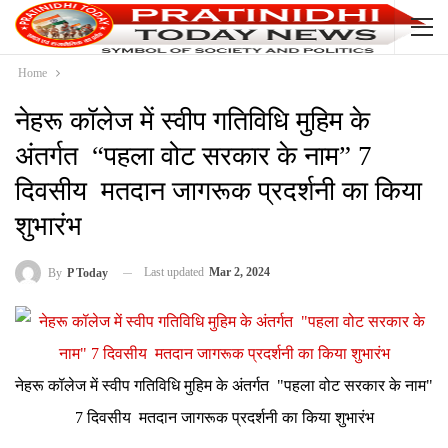
Home
नेहरू कॉलेज में स्वीप गतिविधि मुहिम के
अंतर्गत “पहला वोट सरकार के नाम” 7
दिवसीय मतदान जागरूक प्रदर्शनी का किया
शुभारंभ
Last updated
Mar 2, 2024
By
P Today
नेहरू कॉलेज में स्वीप गतिविधि मुहिम के अंतर्गत "पहला वोट सरकार के नाम"
7 दिवसीय मतदान जागरूक प्रदर्शनी का किया शुभारंभ