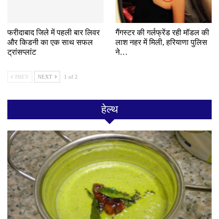
फरीदाबाद जिले में पहली बार लिवर
गैंगस्टर की गर्लफ्रेंड रही मॉडल की
और किडनी का एक साथ सफल
लाश नहर में मिली, हरियाणा पुलिस
ट्रांसप्लांट
ने…
PREV
NEXT
1 of 2
हेल्थ