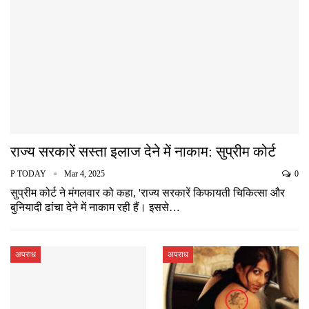
राज्य सरकारें सस्ता इलाज देने में नाकाम: सुप्रीम कोर्ट
P TODAY
Mar 4, 2025
0
सुप्रीम कोर्ट ने मंगलवार को कहा, 'राज्य सरकारें किफायती चिकित्सा और
बुनियादी ढांचा देने में नाकाम रही हैं। इससे…
अपराध
अपराध