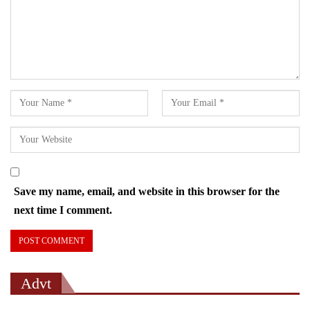
Save my name, email, and website in this browser for the
next time I comment.
Advt