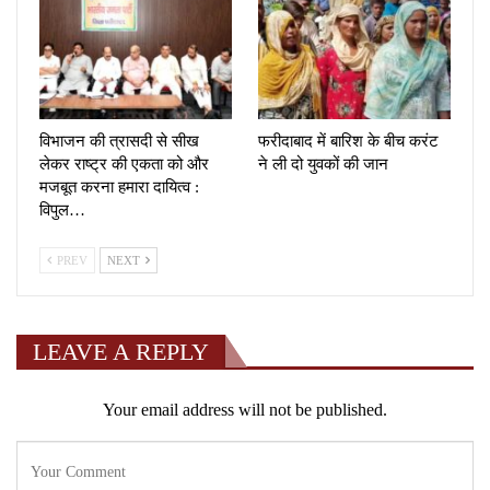
विभाजन की त्रासदी से सीख
फरीदाबाद में बारिश के बीच करंट
लेकर राष्ट्र की एकता को और
ने ली दो युवकों की जान
मजबूत करना हमारा दायित्व :
विपुल…
PREV
NEXT
LEAVE A REPLY
Your email address will not be published.