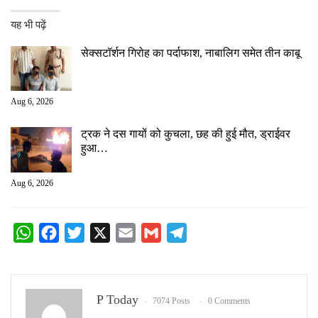
यह भी पढ़ें
सेक्सटॉर्शन गिरोह का पर्दाफाश, नाबालिग समेत तीन काबू
Aug 6, 2026
ट्रक ने दस गायों को कुचला, छह की हुई मौत, ड्राईवर
हुआ…
Aug 6, 2026
WhatsApp
Facebook
Twitter
X
Email
Gmail
Telegram
P Today
7074 Posts
0 Comments