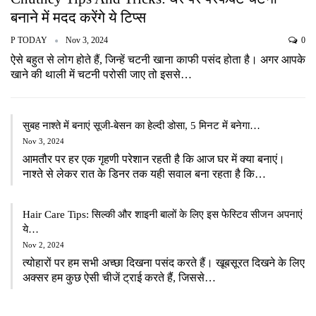
बनाने में मदद करेंगे ये टिप्स
P TODAY
Nov 3, 2024
0
ऐसे बहुत से लोग होते हैं, जिन्हें चटनी खाना काफी पसंद होता है। अगर आपके
खाने की थाली में चटनी परोसी जाए तो इससे…
सुबह नाश्ते में बनाएं सूजी-बेसन का हेल्दी डोसा, 5 मिनट में बनेगा…
Nov 3, 2024
आमतौर पर हर एक गृहणी परेशान रहती है कि आज घर में क्या बनाएं।
नाश्ते से लेकर रात के डिनर तक यही सवाल बना रहता है कि…
Hair Care Tips: सिल्की और शाइनी बालों के लिए इस फेस्टिव सीजन अपनाएं
ये…
Nov 2, 2024
त्योहारों पर हम सभी अच्छा दिखना पसंद करते हैं। खूबसूरत दिखने के लिए
अक्सर हम कुछ ऐसी चीजें ट्राई करते हैं, जिससे…