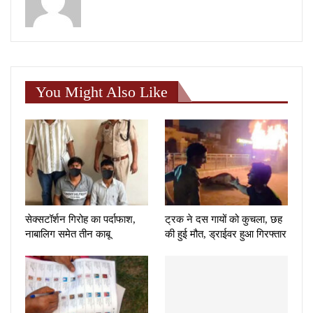
You Might Also Like
सेक्सटॉर्शन गिरोह का पर्दाफाश,
ट्रक ने दस गायों को कुचला, छह
नाबालिग समेत तीन काबू
की हुई मौत, ड्राईवर हुआ गिरफ्तार