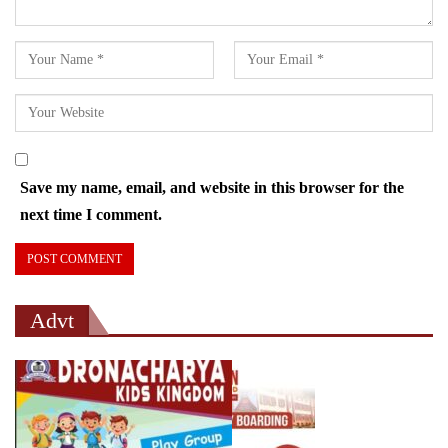
Save my name, email, and website in this browser for the
next time I comment.
Advt