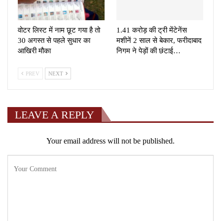
वोटर लिस्ट में नाम छूट गया है तो
1.41 करोड़ की ट्री मेंटेनेंस
30 अगस्त से पहले सुधार का
मशीनें 2 साल से बेकार, फरीदाबाद
आखिरी मौका
निगम ने पेड़ों की छंटाई…
PREV
NEXT
LEAVE A REPLY
Your email address will not be published.