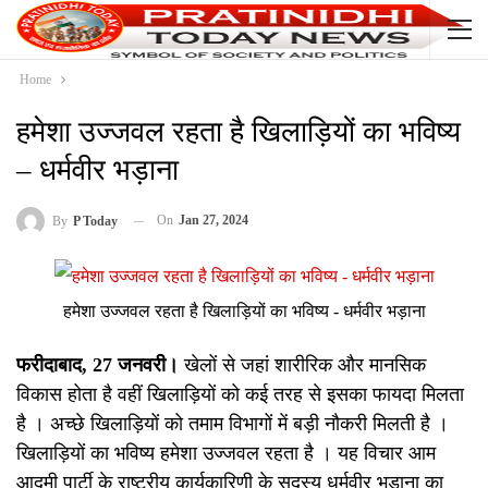
Home
हमेशा उज्जवल रहता है खिलाड़ियों का भविष्य
– धर्मवीर भड़ाना
On
Jan 27, 2024
By
P Today
हमेशा उज्जवल रहता है खिलाड़ियों का भविष्य - धर्मवीर भड़ाना
फरीदाबाद, 27 जनवरी।
खेलों से जहां शारीरिक और मानसिक
विकास होता है वहीं खिलाड़ियों को कई तरह से इसका फायदा मिलता
है । अच्छे खिलाड़ियों को तमाम विभागों में बड़ी नौकरी मिलती है ।
खिलाड़ियों का भविष्य हमेशा उज्जवल रहता है । यह विचार आम
आदमी पार्टी के राष्ट्रीय कार्यकारिणी के सदस्य धर्मवीर भड़ाना का