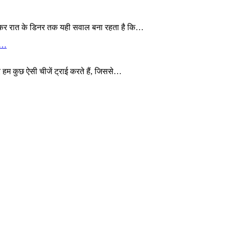
 लेकर रात के डिनर तक यही सवाल बना रहता है कि…
ये…
 हम कुछ ऐसी चीजें ट्राई करते हैं, जिससे…