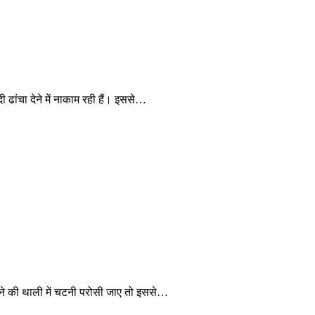
 ढांचा देने में नाकाम रही हैं। इससे…
खाने की थाली में चटनी परोसी जाए तो इससे…