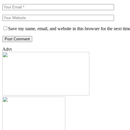
Save my name, email, and website in this browser for the next tim
Advt