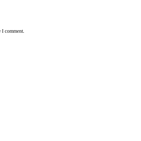
e I comment.