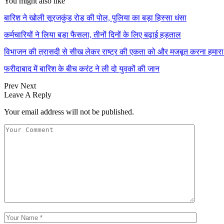
You might also like
बारिश ने खोली सूरजकुंड रोड की पोल, पुलिया का बड़ा हिस्सा धंसा
कर्मचारियों ने लिया बड़ा फैसला, तीनों दिनों के लिए बढ़ाई हड़ताल
विभाजन की त्रासदी से सीख लेकर राष्ट्र की एकता को और मजबूत करना हमारा 
फरीदाबाद में बारिश के बीच करंट ने ली दो युवकों की जान
Prev
Next
Leave A Reply
Your email address will not be published.