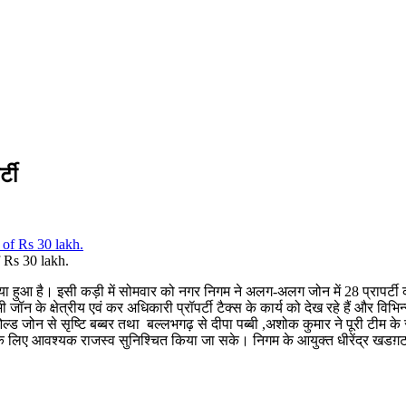
्टी
 Rs 30 lakh.
हुआ है। इसी कड़ी में सोमवार को नगर निगम ने अलग-अलग जोन में 28 प्रापर्टी 
 के क्षेत्रीय एवं कर अधिकारी प्रॉपर्टी टैक्स के कार्य को देख रहे हैं और विभिन
ड जोन से सृष्टि बब्बर तथा बल्लभगढ़ से दीपा पब्बी ,अशोक कुमार ने पूरी टीम 
के लिए आवश्यक राजस्व सुनिश्चित किया जा सके। निगम के आयुक्त धीरेंद्र खडग़टा न