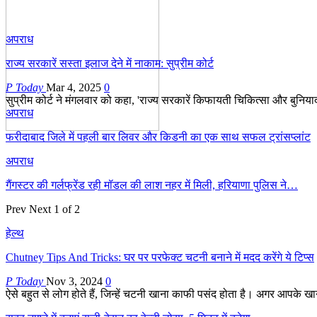
अपराध
राज्य सरकारें सस्ता इलाज देने में नाकाम: सुप्रीम कोर्ट
P Today
Mar 4, 2025
0
सुप्रीम कोर्ट ने मंगलवार को कहा, 'राज्य सरकारें किफायती चिकित्सा और बुनियादी
अपराध
फरीदाबाद जिले में पहली बार लिवर और किडनी का एक साथ सफल ट्रांसप्लांट
अपराध
गैंगस्टर की गर्लफ्रेंड रही मॉडल की लाश नहर में मिली, हरियाणा पुलिस ने…
Prev
Next
1 of 2
हेल्थ
Chutney Tips And Tricks: घर पर परफेक्ट चटनी बनाने में मदद करेंगे ये टिप्स
P Today
Nov 3, 2024
0
ऐसे बहुत से लोग होते हैं, जिन्हें चटनी खाना काफी पसंद होता है। अगर आपके 