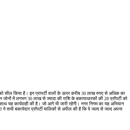
को सील किया है। इन प्रापर्टी वालों के ऊपर करीब 30 लाख रुपए से अधिक का
्न जोनों में लगभग 30 लाख से ज्यादा की राशि के बकायाधारकों की 28 प्रॉपर्टी को
के साथ यह कार्यवाही की है। जो आगे भी जारी रहेगी। नगर निगम का यह अभियान
े सभी बकायेदार प्रॉपर्टी मालिकों से अपील की है कि वे जल्द से जल्द अपना