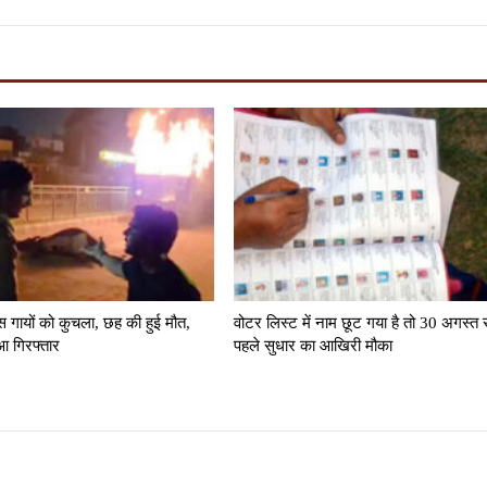
स गायों को कुचला, छह की हुई मौत,
वोटर लिस्ट में नाम छूट गया है तो 30 अगस्त 
आ गिरफ्तार
पहले सुधार का आखिरी मौका