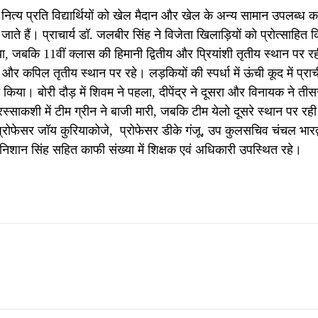
नित्य प्रति विद्यार्थियों को खेल मैदान और खेल के अन्य सामान उपलब्ध 
जाते हैं। प्राचार्य डॉ. जलबीर सिंह ने विजेता खिलाड़ियों को प्रोत्साहित
किया, जबकि 11वीं क्लास की हिमानी द्वितीय और प्रियांशी तृतीय स्थान पर र
 और कपिल तृतीय स्थान पर रहे। लड़कियों की स्पर्धा में ऊंची कूद में प्रा
किया। बोरी दौड़ में शिवम ने पहला, दीपेंद्र ने दूसरा और विनायक ने तीस
 रस्साकशी में टीम ग्रीन ने बाजी मारी, जबकि टीम येलो दूसरे स्थान पर र
्रोफेसर जॉय कुरियाकोजे, प्रोफेसर डीके गंजू, उप कुलसचिव चंचल भारद्
ान सिंह सहित काफी संख्या में शिक्षक एवं अधिकारी उपस्थित रहे।