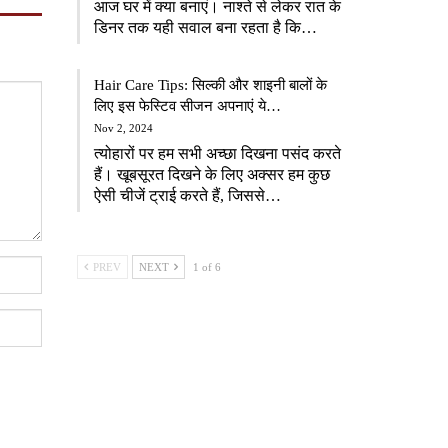
आज घर में क्या बनाएं। नाश्ते से लेकर रात के
डिनर तक यही सवाल बना रहता है कि…
Hair Care Tips: सिल्की और शाइनी बालों के
लिए इस फेस्टिव सीजन अपनाएं ये…
Nov 2, 2024
त्योहारों पर हम सभी अच्छा दिखना पसंद करते
हैं। खूबसूरत दिखने के लिए अक्सर हम कुछ
ऐसी चीजें ट्राई करते हैं, जिससे…
PREV
NEXT
1 of 6