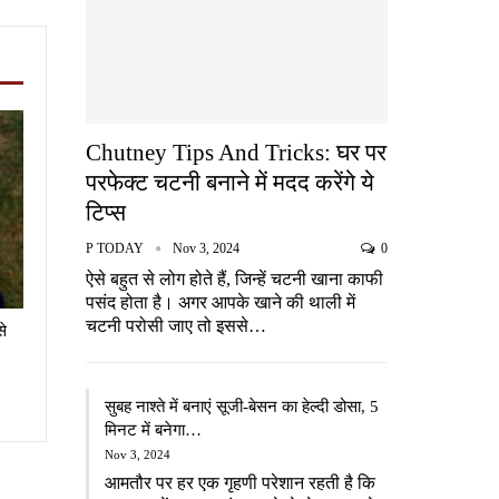
Chutney Tips And Tricks: घर पर
परफेक्ट चटनी बनाने में मदद करेंगे ये
टिप्स
P TODAY
Nov 3, 2024
0
ऐसे बहुत से लोग होते हैं, जिन्हें चटनी खाना काफी
पसंद होता है। अगर आपके खाने की थाली में
चटनी परोसी जाए तो इससे…
से
सुबह नाश्ते में बनाएं सूजी-बेसन का हेल्दी डोसा, 5
मिनट में बनेगा…
Nov 3, 2024
आमतौर पर हर एक गृहणी परेशान रहती है कि