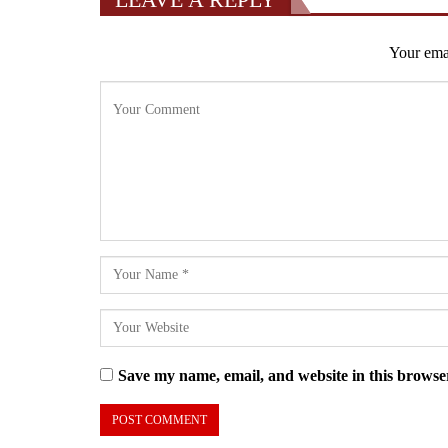
Your emai
Save my name, email, and website in this browser