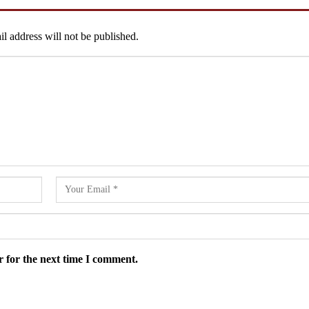
l address will not be published.
 for the next time I comment.