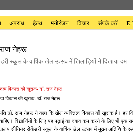
स
अपराध
हेल्थ
मनोरंजन
विचार
संपर्क करें
E-
राज नेहरू
डरी स्कूल के वार्षिक खेल उत्सव में खिलाड़ियों ने दिखाया दम
ित्व विकास की खुराक- डॉ. राज नेहरू
ि डॉ. राज नेहरू ने कहा कि खेल व्यक्तित्व विकास की खुराक है। हर विद्य
ाहिए। विद्यार्थियों के लिए यह पढ़ाई का दबाव कम करने के लिए भी एक सर्व
यालय सीनियर सेकेंडरी स्कूल के वार्षिक खेल उत्सव में मुख्य अतिथि के रूप 