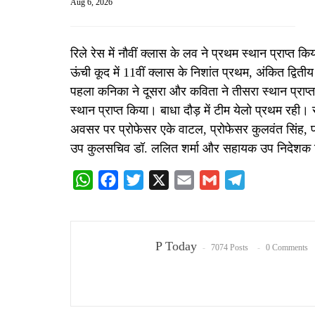
Aug 6, 2026
रिले रेस में नौवीं क्लास के लव ने प्रथम स्थान प्राप्त 
ऊंची कूद में 11वीं क्लास के निशांत प्रथम, अंकित द्वितीय
पहला कनिका ने दूसरा और कविता ने तीसरा स्थान प्राप्त 
स्थान प्राप्त किया। बाधा दौड़ में टीम येलो प्रथम रही।
अवसर पर प्रोफेसर एके वाटल, प्रोफेसर कुलवंत सिंह, प
उप कुलसचिव डॉ. ललित शर्मा और सहायक उप निदेशक निश
WhatsApp
Facebook
Twitter
X
Email
Gmail
Telegram
P Today
7074 Posts
0 Comments