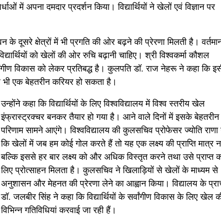
धाओं में अपना दमदार प्रदर्शन किया। विद्यार्थियों ने खेलों एवं विज्ञान पर
के दूसरे क्षेत्रों में भी प्रगति की ओर बढ़ने की प्रेरणा मिलती है। वर्तमा
िद्यार्थियों को खेलों की ओर रुचि बढ़ानी चाहिए। श्री विश्वकर्मा कौशल
 सर्वांगीण विकास को लेकर प्रतिबद्ध है। कुलपति डॉ. राज नेहरू ने कहा कि इ
ेल भी एक बेहतरीन करियर हो सकता है।
उन्होंने कहा कि विद्यार्थियों के लिए विश्वविद्यालय में विश्व स्तरीय खेल
इंफ्रास्ट्रक्चर बनकर तैयार हो गया है। आने वाले दिनों में इसके बेहतरीन
परिणाम सामने आएंगे। विश्वविद्यालय की कुलसचिव प्रोफेसर ज्योति राणा 
कि खेलों में जब हम कोई गोल करते हैं तो यह एक लक्ष्य की प्राप्ति मात्र नह
बल्कि इससे हर बार लक्ष्य को और अधिक विस्तृत करने तथा उसे प्राप्त क
लिए प्रोत्साहन मिलता है। कुलसचिव ने खिलाड़ियों से खेलों के माध्यम से
अनुशासन और मेहनत की प्रेरणा लेने का आह्वान किया। विद्यालय के प्राच
डॉ. जलबीर सिंह ने कहा कि विद्यार्थियों के सर्वांगीण विकास के लिए खेल क
विभिन्न गतिविधियां करवाई जा रही हैं।