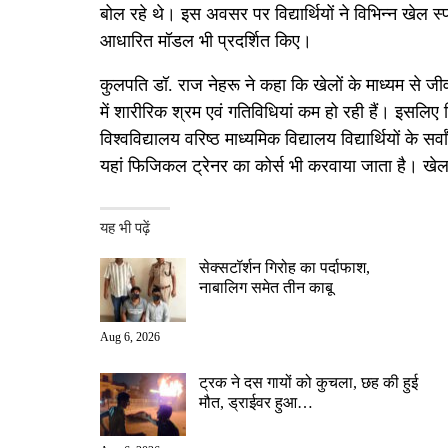
बोल रहे थे। इस अवसर पर विद्यार्थियों ने विभिन्न खेल स्पर्
आधारित मॉडल भी प्रदर्शित किए।
कुलपति डॉ. राज नेहरू ने कहा कि खेलों के माध्यम से जीवन 
में शारीरिक श्रम एवं गतिविधियां कम हो रही हैं। इसलिए व
विश्वविद्यालय वरिष्ठ माध्यमिक विद्यालय विद्यार्थियों के
यहां फिजिकल ट्रेनर का कोर्स भी करवाया जाता है। ख
यह भी पढ़ें
सेक्सटॉर्शन गिरोह का पर्दाफाश,
नाबालिग समेत तीन काबू
Aug 6, 2026
ट्रक ने दस गायों को कुचला, छह की हुई
मौत, ड्राईवर हुआ…