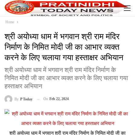
Home
श्री अयोध्या धाम में भगवान श्री राम मंदिर
निर्माण के निमित मोदी जी का आभार व्यक्त
करने के लिए चलाया गया हस्ताक्षर अभियान
श्री अयोध्या धाम में भगवान श्री राम मंदिर निर्माण के
निमित मोदी जी का आभार व्यक्त करने के लिए चलाया गया
हस्ताक्षर अभियान
On
Feb 22, 2024
By
P Today
श्री अयोध्या धाम में भगवान श्री राम मंदिर निर्माण के निमित मोदी जी का