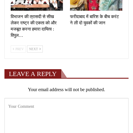
विभाजन की त्रासदी से सीख
फरीदाबाद में बारिश के बीच करंट
लेकर राष्ट्र की एकता को और
ने ली दो युवकों की जान
मजबूत करना हमारा दायित्व :
विपुल…
PREV
NEXT
LEAVE A REPLY
Your email address will not be published.