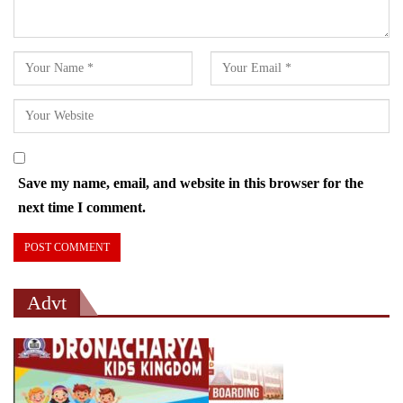
Save my name, email, and website in this browser for the
next time I comment.
Advt