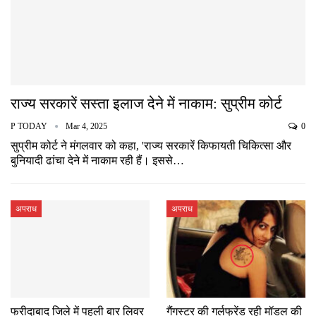
राज्य सरकारें सस्ता इलाज देने में नाकाम: सुप्रीम कोर्ट
P TODAY
Mar 4, 2025
0
सुप्रीम कोर्ट ने मंगलवार को कहा, 'राज्य सरकारें किफायती चिकित्सा और
बुनियादी ढांचा देने में नाकाम रही हैं। इससे…
अपराध
अपराध
फरीदाबाद जिले में पहली बार लिवर
गैंगस्टर की गर्लफ्रेंड रही मॉडल की