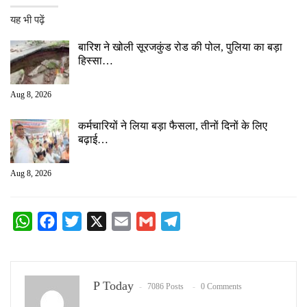
यह भी पढ़ें
बारिश ने खोली सूरजकुंड रोड की पोल, पुलिया का बड़ा
हिस्सा…
Aug 8, 2026
कर्मचारियों ने लिया बड़ा फैसला, तीनों दिनों के लिए
बढ़ाई…
Aug 8, 2026
WhatsApp
Facebook
Twitter
X
Email
Gmail
Telegram
P Today
7086 Posts
0 Comments