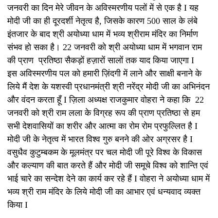
जनवरी का दिन मेरे जीवन के अविस्मरणीय पलों में से एक है I यह
मोदी जी का ही दूरदर्शी नेतृत्व है, जिसके कारण 500 साल के लंबे
इंतजार के बाद श्री अयोध्या धाम में भव्य श्रीराम मंदिर का निर्माण
संभव हो सका है। 22 जनवरी को श्री अयोध्या धाम में भगवान राम
की प्राण प्रतिष्ठा सैकड़ों हज़ारों सालों तक याद किया जाएगा I
इस अविस्मरणीय पल को हमारी ज़िंदगी में लाने और साक्षी बनाने के
लिये मैं देश के यशस्वी प्रधानमंत्री श्री नरेंद्र मोदी जी का अभिनंदन
और वंदन करता हूँ I ज़िला अध्यक्ष राजकुमार वोहरा ने कहा कि 22
जनवरी को श्री राम लला के विग्रह रूप की प्राण प्रतिष्ठा से हम
सभी देशवासियों का शरीर और आत्मा का रोम रोम प्रफुल्लित है I
मोदी जी के नेतृत्व में भारत विश्व गुरु बनने की ओर अग्रसर है I
वसुधैव कुटुम्बकम के मूलमंत्र पर चल मोदी जी पूरे विश्व के विकास
और कल्याण की बात करते हैं और मोदी जी समूचे विश्व को शान्ति एवं
भाई चारे का सन्देश देने का कार्य कर रहे हैं I वोहरा ने अयोध्या धाम में
भव्य श्री राम मंदिर के लिये मोदी जी का आभार एवं धन्यवाद व्यक्त
किया I