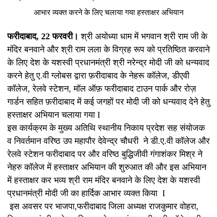
आभार व्यक्त करने के लिए चलाया गया हस्ताक्षर अभियान
फरीदाबाद, 22 फरवरी
।
श्री अयोध्या धाम में भगवान श्री राम जी के
मंदिर बनवाने और श्री राम लला के विग्रह रूप को प्रतिष्ठित करवाने
के लिए देश के यशस्वी प्रधानमंत्री श्री नरेन्द्र मोदी जी को धन्यवाद
करने हेतु ए.वी ग्लोबस द्वारा फ़रीदाबाद के नेहरू कॉलेज, डीएवी
कॉलेज, रेलवे स्टेशन, मॉल ऑफ़ फरीदाबाद टाउन पार्क और रोज़
गार्डन सहित फ़रीदाबाद में कई जगहों पर मोदी जी को धन्यवाद देने हेतु
हस्ताक्षर अभियान चलाया गया I
इस कार्यक्रम के मुख्य अतिथि स्थानीय निकाय प्रदेश सह संयोजक
व निवर्तमान वरिष्ठ उप महापौर देवेन्द्र चौधरी ने डी.ए.वी कॉलेज और
रेलवे स्टेशन फरीदाबाद पर और वरिष्ठ बुद्धिजीवी गंगाशंकर मिश्र ने
नेहरु कॉलेज में हस्ताक्षर अभियान की शुरुआत की और इस अभियान
में हस्ताक्षर कर भव्य श्री राम मंदिर बनवाने के लिए देश के यशस्वी
प्रधानमंत्री मोदी जी का हार्दिक आभार व्यक्त किया I
इस अवसर पर भाजपा,फरीदाबाद जिला अध्यक्ष राजकुमार वोहरा,