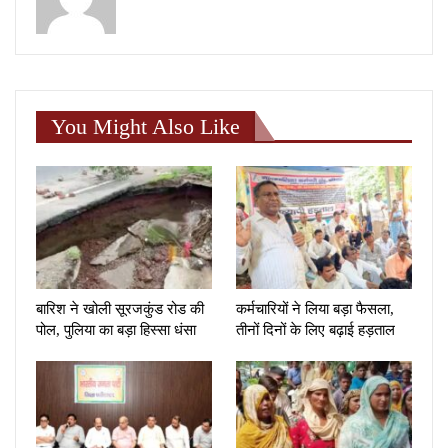
You Might Also Like
बारिश ने खोली सूरजकुंड रोड की
कर्मचारियों ने लिया बड़ा फैसला,
पोल, पुलिया का बड़ा हिस्सा धंसा
तीनों दिनों के लिए बढ़ाई हड़ताल