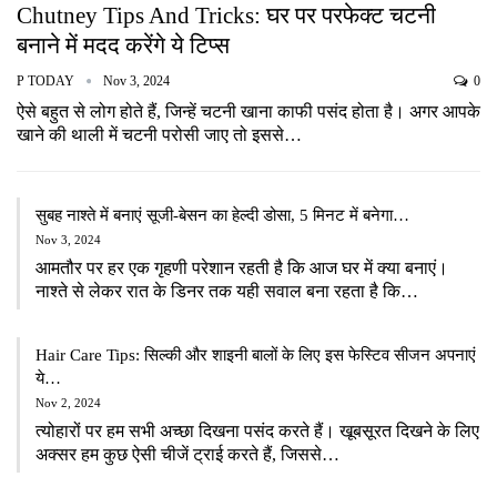
Chutney Tips And Tricks: घर पर परफेक्ट चटनी
बनाने में मदद करेंगे ये टिप्स
P TODAY
Nov 3, 2024
0
ऐसे बहुत से लोग होते हैं, जिन्हें चटनी खाना काफी पसंद होता है। अगर आपके
खाने की थाली में चटनी परोसी जाए तो इससे…
सुबह नाश्ते में बनाएं सूजी-बेसन का हेल्दी डोसा, 5 मिनट में बनेगा…
Nov 3, 2024
आमतौर पर हर एक गृहणी परेशान रहती है कि आज घर में क्या बनाएं।
नाश्ते से लेकर रात के डिनर तक यही सवाल बना रहता है कि…
Hair Care Tips: सिल्की और शाइनी बालों के लिए इस फेस्टिव सीजन अपनाएं
ये…
Nov 2, 2024
त्योहारों पर हम सभी अच्छा दिखना पसंद करते हैं। खूबसूरत दिखने के लिए
अक्सर हम कुछ ऐसी चीजें ट्राई करते हैं, जिससे…