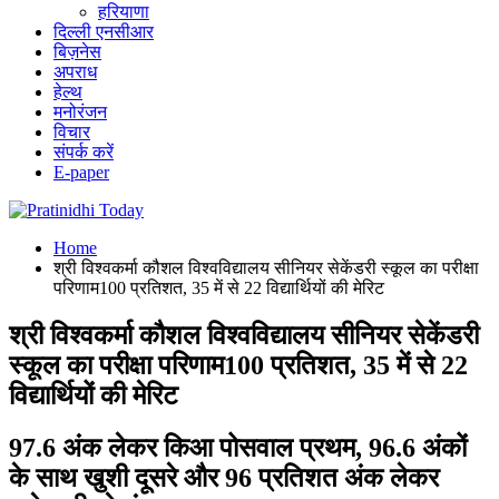
हरियाणा
दिल्ली एनसीआर
बिज़नेस
अपराध
हेल्थ
मनोरंजन
विचार
संपर्क करें
E-paper
Home
श्री विश्वकर्मा कौशल विश्वविद्यालय सीनियर सेकेंडरी स्कूल का परीक्षा
परिणाम100 प्रतिशत, 35 में से 22 विद्यार्थियों की मेरिट
श्री विश्वकर्मा कौशल विश्वविद्यालय सीनियर सेकेंडरी
स्कूल का परीक्षा परिणाम100 प्रतिशत, 35 में से 22
विद्यार्थियों की मेरिट
97.6 अंक लेकर किआ पोसवाल प्रथम, 96.6 अंकों
के साथ खुशी दूसरे और 96 प्रतिशत अंक लेकर