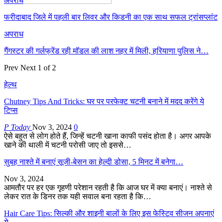
अपराध
फरीदाबाद जिले में पहली बार लिवर और किडनी का एक साथ सफल ट्रांसप्लांट
अपराध
गैंगस्टर की गर्लफ्रेंड रही मॉडल की लाश नहर में मिली, हरियाणा पुलिस ने…
Prev
Next
1 of 2
हेल्थ
Chutney Tips And Tricks: घर पर परफेक्ट चटनी बनाने में मदद करेंगे ये
टिप्स
P Today
Nov 3, 2024
0
ऐसे बहुत से लोग होते हैं, जिन्हें चटनी खाना काफी पसंद होता है। अगर आपके
खाने की थाली में चटनी परोसी जाए तो इससे…
सुबह नाश्ते में बनाएं सूजी-बेसन का हेल्दी डोसा, 5 मिनट में बनेगा…
Nov 3, 2024
आमतौर पर हर एक गृहणी परेशान रहती है कि आज घर में क्या बनाएं। नाश्ते से
लेकर रात के डिनर तक यही सवाल बना रहता है कि…
Hair Care Tips: सिल्की और शाइनी बालों के लिए इस फेस्टिव सीजन अपनाएं