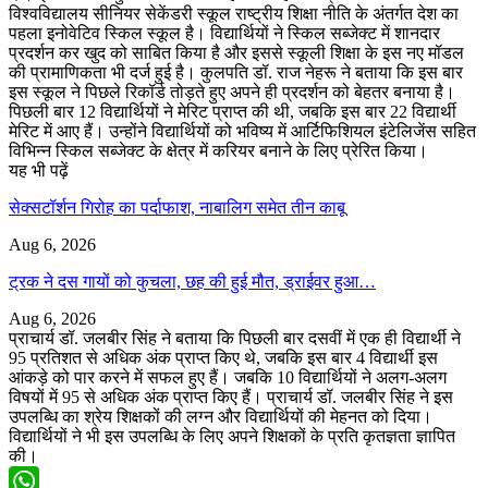
विश्वविद्यालय सीनियर सेकेंडरी स्कूल राष्ट्रीय शिक्षा नीति के अंतर्गत देश का
पहला इनोवेटिव स्किल स्कूल है। विद्यार्थियों ने स्किल सब्जेक्ट में शानदार
प्रदर्शन कर खुद को साबित किया है और इससे स्कूली शिक्षा के इस नए मॉडल
की प्रामाणिकता भी दर्ज हुई है। कुलपति डॉ. राज नेहरू ने बताया कि इस बार
इस स्कूल ने पिछले रिकॉर्ड तोड़ते हुए अपने ही प्रदर्शन को बेहतर बनाया है।
पिछली बार 12 विद्यार्थियों ने मेरिट प्राप्त की थी, जबकि इस बार 22 विद्यार्थी
मेरिट में आए हैं। उन्होंने विद्यार्थियों को भविष्य में आर्टिफिशियल इंटेलिजेंस सहित
विभिन्न स्किल सब्जेक्ट के क्षेत्र में करियर बनाने के लिए प्रेरित किया।
यह भी पढ़ें
सेक्सटॉर्शन गिरोह का पर्दाफाश, नाबालिग समेत तीन काबू
Aug 6, 2026
ट्रक ने दस गायों को कुचला, छह की हुई मौत, ड्राईवर हुआ…
Aug 6, 2026
प्राचार्य डॉ. जलबीर सिंह ने बताया कि पिछली बार दसवीं में एक ही विद्यार्थी ने
95 प्रतिशत से अधिक अंक प्राप्त किए थे, जबकि इस बार 4 विद्यार्थी इस
आंकड़े को पार करने में सफल हुए हैं। जबकि 10 विद्यार्थियों ने अलग-अलग
विषयों में 95 से अधिक अंक प्राप्त किए हैं। प्राचार्य डॉ. जलबीर सिंह ने इस
उपलब्धि का श्रेय शिक्षकों की लग्न और विद्यार्थियों की मेहनत को दिया।
विद्यार्थियों ने भी इस उपलब्धि के लिए अपने शिक्षकों के प्रति कृतज्ञता ज्ञापित
की।