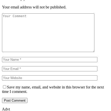
Your email address will not be published.
Save my name, email, and website in this browser for the next
time I comment.
Advt