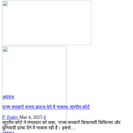
अपराध
राज्य सरकारें सस्ता इलाज देने में नाकाम: सुप्रीम कोर्ट
P Today
Mar 4, 2025
0
सुप्रीम कोर्ट ने मंगलवार को कहा, 'राज्य सरकारें किफायती चिकित्सा और
बुनियादी ढांचा देने में नाकाम रही हैं। इससे…