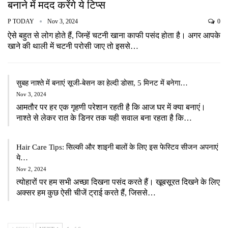
बनाने में मदद करेंगे ये टिप्स
P TODAY
Nov 3, 2024
0
ऐसे बहुत से लोग होते हैं, जिन्हें चटनी खाना काफी पसंद होता है। अगर आपके
खाने की थाली में चटनी परोसी जाए तो इससे…
सुबह नाश्ते में बनाएं सूजी-बेसन का हेल्दी डोसा, 5 मिनट में बनेगा…
Nov 3, 2024
आमतौर पर हर एक गृहणी परेशान रहती है कि आज घर में क्या बनाएं।
नाश्ते से लेकर रात के डिनर तक यही सवाल बना रहता है कि…
Hair Care Tips: सिल्की और शाइनी बालों के लिए इस फेस्टिव सीजन अपनाएं
ये…
Nov 2, 2024
त्योहारों पर हम सभी अच्छा दिखना पसंद करते हैं। खूबसूरत दिखने के लिए
अक्सर हम कुछ ऐसी चीजें ट्राई करते हैं, जिससे…