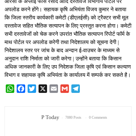
आरसी के अप्लाई फीस रसीद आदि दस्तावेज विभागीय पोर्टल पर
अपलोड करने होंगे। सहायक कृषि अभियंता विजय कुमार ने बताया
कि जिला स्तरीय कार्यकारी कमेटी (डीएलईसी) को ट्रैक्टर सभी मूल
दस्तावेज सहित भौतिक सत्यापन के लिए प्रस्तुत करना होगा। कमेटी
सभी दस्तावेजों को चेक करने उपरांत भौतिक सत्यापन रिपोर्ट फॉर्म के
माथ पोर्टल पर अपलोड करेगी तथा निदेशालय को सूचना देगी |
निदेशालय स्तर पर जांच के बाद अन्दान ई-वाउचर के माध्यम से
अनुदान राशि निर्माता को जारी करेगा | उन्होंने बताया कि किसान
अधिक जानकारी के लिए उप निदेशक जिला कृषि एवं किसान कल्याण
विभाग व सहायक कृषि अभियंता के कार्यालय में सम्पर्क कर सकते है।
WhatsApp
Facebook
Twitter
X
Email
Gmail
Telegram
P Today
7080 Posts
0 Comments