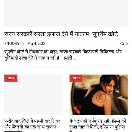
राज्य सरकारें सस्ता इलाज देने में नाकाम: सुप्रीम कोर्ट
P TODAY
Mar 4, 2025
0
सुप्रीम कोर्ट ने मंगलवार को कहा, 'राज्य सरकारें किफायती चिकित्सा और
बुनियादी ढांचा देने में नाकाम रही हैं। इससे…
अपराध
अपराध
फरीदाबाद जिले में पहली बार लिवर
गैंगस्टर की गर्लफ्रेंड रही मॉडल की
और किडनी का एक साथ सफल
लाश नहर में मिली, हरियाणा पुलिस