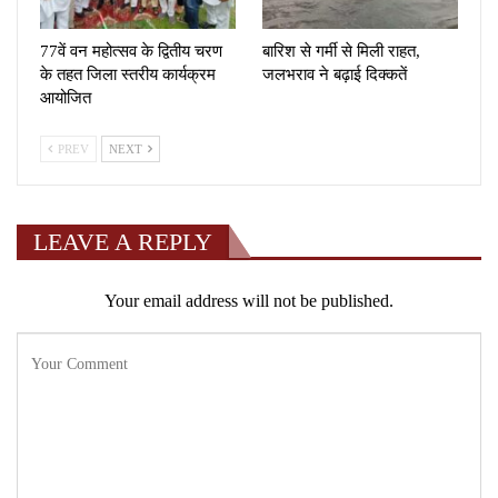
77वें वन महोत्सव के द्वितीय चरण
बारिश से गर्मी से मिली राहत,
के तहत जिला स्तरीय कार्यक्रम
जलभराव ने बढ़ाई दिक्कतें
आयोजित
PREV
NEXT
LEAVE A REPLY
Your email address will not be published.