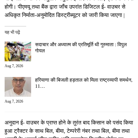
होगी। पीएमयू तथा बैंक द्वारा जाँच उपरांत डिजिटल ई- वाउचर से
अधिकृत निर्माता-अनुमोदित डिस्ट्रीब्यूटर को जारी किया जाएगा |
यह भी पढ़ें
सदाचार और अध्यात्म की प्रतिमूर्ति थी गुरुमाता : विपुल
गोयल
Aug 7, 2026
हरियाणा की बिजली हड़ताल को मिला राष्ट्रव्यापी समर्थन,
11…
Aug 7, 2026
अनुदान ई- वाउचर के प्राप्त होने के तुरंत बाद किसान को पसंद किया
हुआ ट्रैक्टर के साथ बिल, बीमा, टेम्परेरी नंबर तथा बिल, बीमा तथा