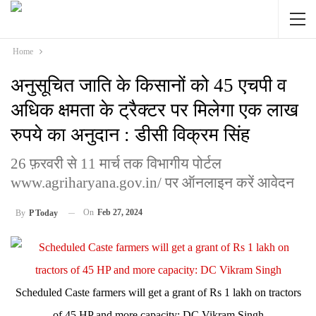
Home
अनुसूचित जाति के किसानों को 45 एचपी व
अधिक क्षमता के ट्रैक्टर पर मिलेगा एक लाख
रुपये का अनुदान : डीसी विक्रम सिंह
26 फ़रवरी से 11 मार्च तक विभागीय पोर्टल
www.agriharyana.gov.in/ पर ऑनलाइन करें आवेदन
On
Feb 27, 2024
By
P Today
Scheduled Caste farmers will get a grant of Rs 1 lakh on tractors
of 45 HP and more capacity: DC Vikram Singh