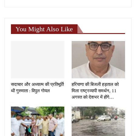
You Might Also Like
सदाचार और अध्यात्म की प्रतिमूर्ति
हरियाणा की बिजली हड़ताल को
थी गुरुमाता : विपुल गोयल
मिला राष्ट्रव्यापी समर्थन, 11
अगस्त को देशभर में होंगे…