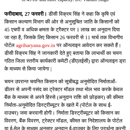
फरीदाबाद, 27 फरवरी
।
डीसी विक्रम सिंह ने कहा कि कृषि एवं
किसान कल्याण विभाग की ओर से अनुसूचित जाति के किसानों को
45 एचपी व अधिक क्षमता के ट्रैक्टर पर 1 लाख का अनुदान दिया
जा रहा है, जिसके लिए किसान 26 फरवरी से 11 मार्च तक विभागीय
पोर्टल
agriharyana.gov.in
पर ऑनलाइन आवेदन कर सकते हैं।
डीसी विक्रम सिंह ने जानकारी देते हुए बताया कि लाभार्थी का चयन
गठित जिला स्तरीय कार्यकारी कमेटी (डीएलईसी) द्वारा ऑनलाइन ड्रा
के माध्यम से किया जायेगा |
चयन उपरान्त चयनित किसान को सूचीबद्ध अनुमोदित निर्माताओं-
डीलर से अपनी पसंद का ट्रेक्टर मॉडल तथा मोल भाव करके केवल
बैंक के माध्यम से अपने हिस्से (अनुदान राशि को छोड़कर) की कीमत
निर्माता-अनुमोदित डिस्ट्रीब्यूटर के खाते में (पोर्टल के साथ ई-
वाउचर) जमा करवानी होगी। निर्माता डिस्ट्रीब्यूटर को किसान का
विवरण, बैंक विवरण, ट्रेक्टर मॉडल, कीमत का निदेशालय के पोर्टल
या ई-मेल के माध्यम अनुसार अनुदान ई-वाउचर के लिए प्रार्थना करनी