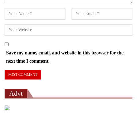
Save my name, email, and website in this browser for the
next time I comment.
Advt