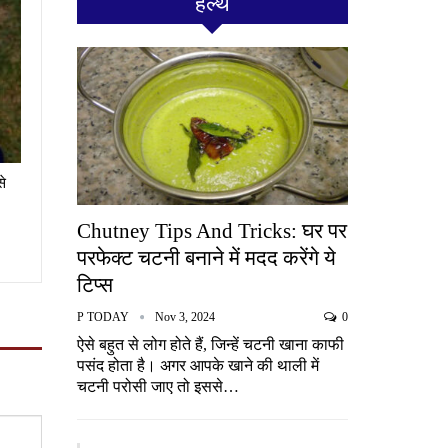
हेल्थ
से
Chutney Tips And Tricks: घर पर
परफेक्ट चटनी बनाने में मदद करेंगे ये
टिप्स
P TODAY
Nov 3, 2024
0
ऐसे बहुत से लोग होते हैं, जिन्हें चटनी खाना काफी
पसंद होता है। अगर आपके खाने की थाली में
चटनी परोसी जाए तो इससे…