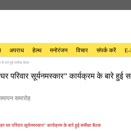
स
अपराध
हेल्थ
मनोरंजन
विचार
संपर्क करें
E-
 के बारे हुई समीक्षा बैठक
 घर परिवार सूर्यनमस्कार” कार्यक्रम के बारे हुई सम
 समापन समारोह