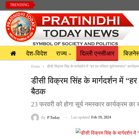
TRENDING
देश-विदेश
राज्य
दिल्ली एनसीआर
बिज़ने
Home
डीसी विक्रम सिंह के मार्गदर्शन में “हर घर परिवार सूर्यनमस्कार” कार्यक्रम
डीसी विक्रम सिंह के मार्गदर्शन में “हर
बैठक
23 फरवरी को होगा सूर्य नमस्कार कार्यक्रम का
Last updated
Feb 19, 2024
By
P Today