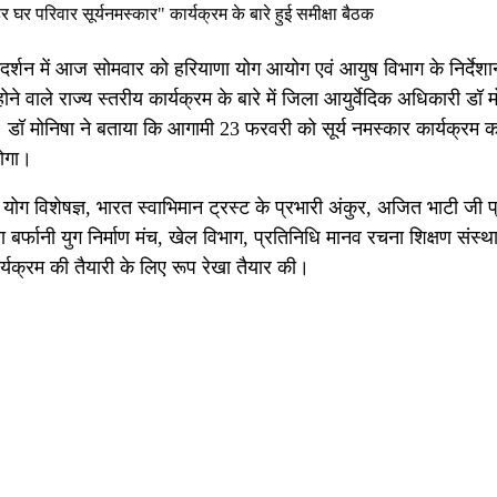
“हर घर परिवार सूर्यनमस्कार" कार्यक्रम के बारे हुई समीक्षा बैठक
गदर्शन में आज सोमवार को हरियाणा योग आयोग एवं आयुष विभाग के निर्देशा
ने वाले राज्य स्तरीय कार्यक्रम के बारे में जिला आयुर्वेदिक अधिकारी डॉ म
। डॉ मोनिषा ने बताया कि आगामी 23 फरवरी को सूर्य नमस्कार कार्यक्रम क
होगा।
योग विशेषज्ञ, भारत स्वाभिमान ट्रस्ट के प्रभारी अंकुर, अजित भाटी जी प
र्फानी युग निर्माण मंच, खेल विभाग, प्रतिनिधि मानव रचना शिक्षण संस्थ
र्यक्रम की तैयारी के लिए रूप रेखा तैयार की।