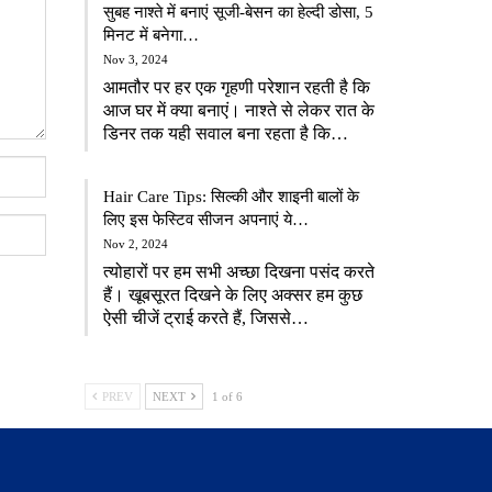
सुबह नाश्ते में बनाएं सूजी-बेसन का हेल्दी डोसा, 5
मिनट में बनेगा…
Nov 3, 2024
आमतौर पर हर एक गृहणी परेशान रहती है कि
आज घर में क्या बनाएं। नाश्ते से लेकर रात के
डिनर तक यही सवाल बना रहता है कि…
Hair Care Tips: सिल्की और शाइनी बालों के
लिए इस फेस्टिव सीजन अपनाएं ये…
Nov 2, 2024
त्योहारों पर हम सभी अच्छा दिखना पसंद करते
हैं। खूबसूरत दिखने के लिए अक्सर हम कुछ
ऐसी चीजें ट्राई करते हैं, जिससे…
PREV
NEXT
1 of 6