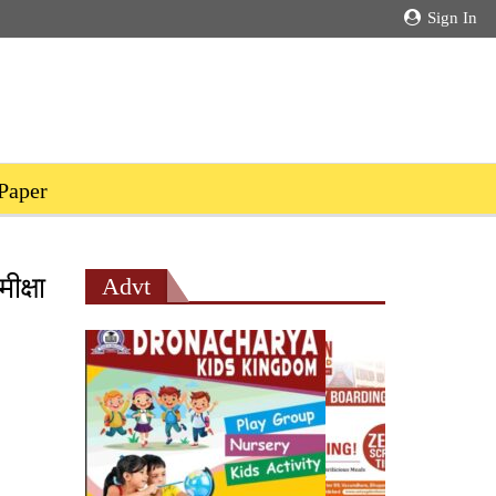
Sign In
Paper
ीक्षा
Advt