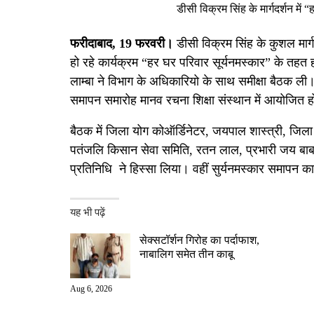
डीसी विक्रम सिंह के मार्गदर्शन में 
फरीदाबाद, 19 फरवरी
।
डीसी विक्रम सिंह के कुशल मार्
हो रहे कार्यक्रम “हर घर परिवार सूर्यनमस्कार” के तहत हो
लाम्बा ने विभाग के अधिकारियो के साथ समीक्षा बैठक ली
समापन समारोह मानव रचना शिक्षा संस्थान में आयोजित 
बैठक में जिला योग कोऑर्डिनेटर, जयपाल शास्त्री, जिला 
पतंजलि किसान सेवा समिति, रतन लाल, प्रभारी जय बाबा ब
प्रतिनिधि ने हिस्सा लिया। वहीं सुर्यनमस्कार समापन का
यह भी पढ़ें
सेक्सटॉर्शन गिरोह का पर्दाफाश,
नाबालिग समेत तीन काबू
Aug 6, 2026