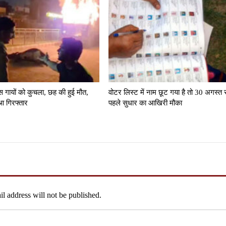
स गायों को कुचला, छह की हुई मौत,
वोटर लिस्ट में नाम छूट गया है तो 30 अगस्त 
आ गिरफ्तार
पहले सुधार का आखिरी मौका
l address will not be published.