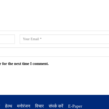
 for the next time I comment.
ध
हेल्थ
मनोरंजन
विचार
संपर्क करें
E-Paper