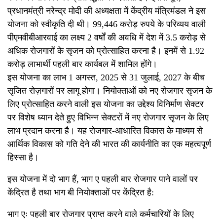
प्रधानमंत्री नरेन्द्र मोदी की अध्यक्षता में केंद्रीय मंत्रिमंडल ने इस
योजना को स्वीकृति दी थी। 99,446 करोड़ रुपये के परिव्यय वाली
पीएमवीबीआरवाई का लक्ष्य 2 वर्षों की अवधि में देश में 3.5 करोड़ से
अधिक रोजगारों के सृजन को प्रोत्साहित करना है। इनमें से 1.92
करोड़ लाभार्थी पहली बार कार्यबल में शामिल होंगे।
इस योजना का लाभ 1 अगस्त, 2025 से 31 जुलाई, 2027 के बीच
सृजित रोज़गारों पर लागू होगा। नियोक्ताओं को नए रोजगार सृजन के
लिए प्रोत्साहित करने वाली इस योजना का उद्देश्य विनिर्माण सेक्टर
पर विशेष ध्यान देते हुए विभिन्न सेक्टरों में नए रोजगार सृजन के लिए
लाभ प्रदान करना है। यह रोजगार-आधारित विकास के माध्यम से
आर्थिक विकास को गति देने की भारत की कार्यनीति का एक महत्वपूर्ण
हिस्सा है।
इस योजना में दो भाग हैं, भाग ए पहली बार रोजगार पाने वालों पर
केंद्रित है तथा भाग बी नियोक्ताओं पर केंद्रित है:
भाग एः पहली बार रोजगार प्राप्त करने वाले कर्मचारियों के लिए