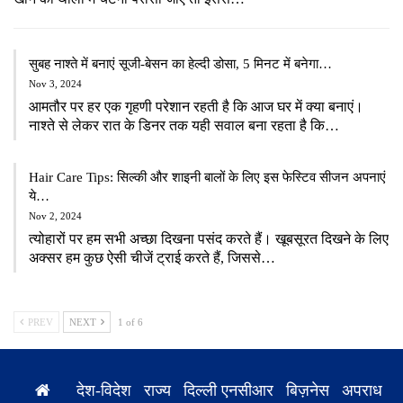
सुबह नाश्ते में बनाएं सूजी-बेसन का हेल्दी डोसा, 5 मिनट में बनेगा…
Nov 3, 2024
आमतौर पर हर एक गृहणी परेशान रहती है कि आज घर में क्या बनाएं।
नाश्ते से लेकर रात के डिनर तक यही सवाल बना रहता है कि…
Hair Care Tips: सिल्की और शाइनी बालों के लिए इस फेस्टिव सीजन अपनाएं
ये…
Nov 2, 2024
त्योहारों पर हम सभी अच्छा दिखना पसंद करते हैं। खूबसूरत दिखने के लिए
अक्सर हम कुछ ऐसी चीजें ट्राई करते हैं, जिससे…
PREV
NEXT
1 of 6
देश-विदेश
राज्य
दिल्ली एनसीआर
बिज़नेस
अपराध