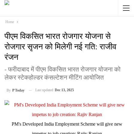
Home
पीएम विकसित भारत रोजगार योजना से
रोजगार सृजन को मिलेगी नई गति: राजीव
रंजन
- फरीदाबाद में पीएम विकसित भारत रोजगार योजना को
लेकर स्टेकहोल्डर कंसल्टेशन मीटिंग आयोजित
Last updated
Dec 13, 2025
By
P Today
PM's Developed India Employment Scheme will give new
impetus to job creation: Rajiv Ranjan