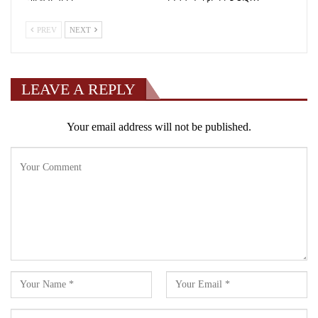
PREV
NEXT
LEAVE A REPLY
Your email address will not be published.