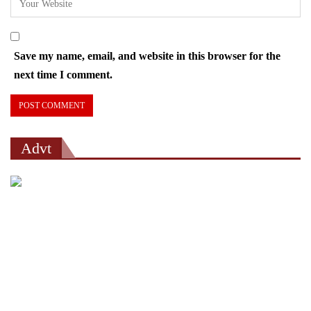
Save my name, email, and website in this browser for the
next time I comment.
Advt