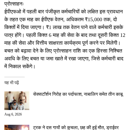
प्रोत्साहनः
ईपीएफओ में पहली बार पंजीकृत कर्मचारियों को लक्षित इस प्रावधान
के तहत एक माह का ईपीएफ वेतन, अधिकतम ₹15,000 तक, दो
किश्तों में दिया जाएगा। ₹1 लाख तक वेतन पाने वाले कर्मचारी इसके
पात्र होंगे। पहली किश्त 6 माह की सेवा के बाद तथा दूसरी किश्त 12
माह की सेवा और वित्तीय साक्षरता कार्यक्रम पूर्ण करने पर मिलेगी।
बचत को बढ़ावा देने के लिए प्रोत्साहन राशि का एक हिस्सा निश्चित
अवधि के लिए बचत या जमा खाते में रखा जाएगा, जिसे कर्मचारी बाद
में निकाल सकेंगे।
यह भी पढ़ें
सेक्सटॉर्शन गिरोह का पर्दाफाश, नाबालिग समेत तीन काबू
Aug 6, 2026
ट्रक ने दस गायों को कुचला, छह की हुई मौत, ड्राईवर