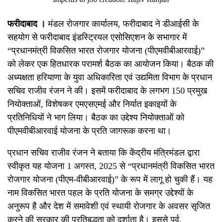
फरीदाबाद ।
मंडल रोजगार कार्यालय, फरीदाबाद ने डीआईसी के
सहयोग से फरीदाबाद इंडस्ट्रियल एसोसिएशन के सभागार में
“प्रधानमंत्री विकसित भारत रोजगार योजना (पीएमवीबीआरवाई)”
को लेकर एक हितधारक परामर्श बैठक का आयोजन किया। बैठक की
अध्यक्षता हरियाणा के युवा अधिकारिता एवं उद्यमिता विभाग के प्रधान
सचिव राजीव रंजन ने की। इसमें फरीदाबाद के लगभग 150 प्रमुख
नियोक्ताओं, विशेषकर एमएसएमई और निर्यात इकाइयों के
प्रतिनिधियों ने भाग लिया। बैठक का उद्देश्य नियोक्ताओं को
पीएमवीबीआरवाई योजना के प्रति जागरूक करना था।
प्रधान सचिव राजीव रंजन ने बताया कि केंद्रीय मंत्रिमंडल द्वारा
स्वीकृत यह योजना 1 अगस्त, 2025 से “प्रधानमंत्री विकसित भारत
रोजगार योजना (पीएम-वीबीआरवाई)” के रूप में लागू हो चुकी हैं। यह
नाम विकसित भारत पहल के प्रति योजना के समग्र उद्देश्यों के
अनुरूप है और देश में समावेशी एवं स्थायी रोजगार के अवसर सृजित
करने की सरकार की प्रतिबद्धता को दर्शाता है। इससे पूर्व,