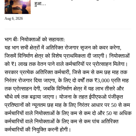
हुआ…
Aug 6, 2026
भाग बीः नियोक्ताओं को सहायता:
यह भाग सभी क्षेत्रों में अतिरिक्त रोजगार सृजन को कवर करेगा,
जिसमें विनिर्माण क्षेत्र को विशेष प्राथमिकता दी जाएगी। नियोक्ताओं
को ₹1 लाख तक वेतन पाने वाले कर्मचारियों पर प्रोत्साहन मिलेगा।
सरकार प्रत्येक अतिरिक्त कर्मचारी, जिसे कम से कम छह माह तक
निरंतर रोजगार दिया जाएगा, के लिए दो वर्षों तक ₹3,000 प्रति माह
तक प्रोत्साहन देगी, जबकि विनिर्माण क्षेत्र में यह लाभ तीसरे और
चौथे वर्ष तक बढ़ाया जाएगा। योजना के तहत ईपीएफओ पंजीकृत
प्रतिष्ठानों को न्यूनतम छह माह के लिए निरंतर आधार पर 50 से कम
कर्मचारियों वाले नियोक्ताओं के लिए कम से कम दो और 50 या अधिक
कर्मचारियों वाले नियोक्ताओं के लिए कम से कम पांच अतिरिक्त
कर्मचारियों की नियुक्ति करनी होगी।