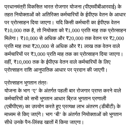
प्रधानमंत्री विकसित भारत रोजगार योजना (पीएमवीबीआरवाई) के
तहत नियोक्ताओं को अतिरिक्त कर्मचारियों के ईपीएफ वेतन के आधार
पर प्रोत्साहन दिया जाएगा। यदि किसी कर्मचारी का ईपीएफ वेतन
₹10,000 तक है, तो नियोक्ता को ₹1,000 प्रति माह तक प्रोत्साहन
मिलेगा। ₹10,000 से अधिक और ₹20,000 तक वेतन पर ₹2,000
प्रति माह तथा ₹20,000 से अधिक और ₹1 लाख तक वेतन वाले
कर्मचारियों पर ₹3,000 प्रति माह तक का प्रोत्साहन दिया जाएगा।
वहीं, ₹10,000 तक के ईपीएफ वेतन वाले कर्मचारियों के लिए
प्रोत्साहन राशि आनुपातिक आधार पर प्रदान की जाएगी।
प्रोत्साहन भुगतान तंत्रः
योजना के भाग ‘ए’ के अंतर्गत पहली बार रोजगार प्राप्त करने वाले
कर्मचारियों को सभी भुगतान आधार ब्रिज भुगतान प्रणाली
(एबीपीएस) का उपयोग करते हुए प्रत्यक्ष लाभ अंतरण (डीबीटी) के
माध्यम से किए जाएंगे। भाग ‘बी’ के अंतर्गत नियोक्ताओं को भुगतान
सीधे उनके पैन-लिंक्ड खातों में किया जाएगा।