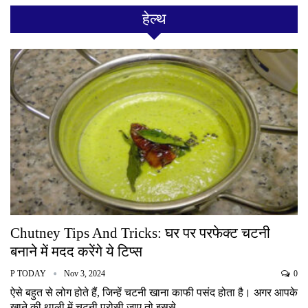
हेल्थ
Chutney Tips And Tricks: घर पर परफेक्ट चटनी
बनाने में मदद करेंगे ये टिप्स
P TODAY
Nov 3, 2024
0
ऐसे बहुत से लोग होते हैं, जिन्हें चटनी खाना काफी पसंद होता है। अगर आपके
खाने की थाली में चटनी परोसी जाए तो इससे…