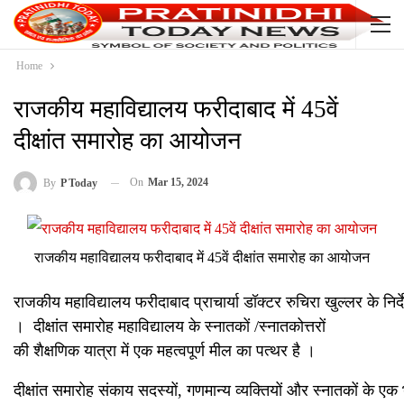
Home
राजकीय महाविद्यालय फरीदाबाद में 45वें
दीक्षांत समारोह का आयोजन
On
Mar 15, 2024
By
P Today
राजकीय महाविद्यालय फरीदाबाद में 45वें दीक्षांत समारोह का आयोजन
राजकीय महाविद्यालय फरीदाबाद प्राचार्या डॉक्टर रुचिरा खुल्लर के निर
। दीक्षांत समारोह महाविद्यालय के स्नातकों /स्नातकोत्तरों
की शैक्षणिक यात्रा में एक महत्वपूर्ण मील का पत्थर है ।
दीक्षांत समारोह संकाय सदस्यों, गणमान्य व्यक्तियों और स्नातकों के 