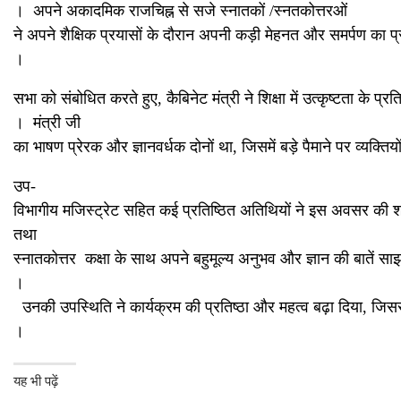
। अपने अकादमिक राजचिह्न से सजे स्नातकों /स्नतकोत्तरओं
ने अपने शैक्षिक प्रयासों के दौरान अपनी कड़ी मेहनत और समर्पण का प
।
सभा को संबोधित करते हुए, कैबिनेट मंत्री ने शिक्षा में उत्कृष्टता क
। मंत्री जी
का भाषण प्रेरक और ज्ञानवर्धक दोनों
था, जिसमें बड़े पैमाने पर व्यक्
उप-
विभागीय मजिस्ट्रेट सहित कई प्रतिष्ठित अतिथियों ने इस अवसर की 
तथा
स्नातकोत्तर कक्षा के साथ अपने बहुमूल्य अनुभव और ज्ञान की बातें साझ
।
उनकी उपस्थिति ने कार्यक्रम की प्रतिष्ठा और महत्व बढ़ा दिया, जिसस
।
यह भी पढ़ें