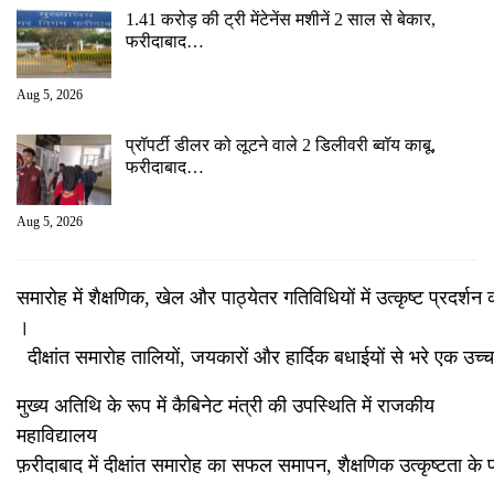
1.41 करोड़ की ट्री मेंटेनेंस मशीनें 2 साल से बेकार,
फरीदाबाद…
Aug 5, 2026
प्रॉपर्टी डीलर को लूटने वाले 2 डिलीवरी ब्वॉय काबू,
फरीदाबाद…
Aug 5, 2026
समारोह में शैक्षणिक, खेल और पाठ्येतर गतिविधियों में उत्कृष्ट प्रदर
।
दीक्षांत समारोह तालियों, जयकारों और हार्दिक बधाईयों से भरे एक उच्च 
मुख्य अतिथि के रूप में कैबिनेट मंत्री की उपस्थिति में राजकीय
महाविद्यालय
फ़रीदाबाद में दीक्षांत समारोह का सफल समापन, शैक्षणिक उत्कृष्टता के