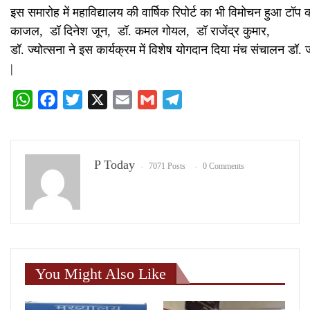
इस समारोह में महाविद्यालय की वार्षिक रिपोर्ट का भी विमोचन हुआ टॉप 
काजल, डॉ दिनेश जून, डॉ. कमल गोयल, डॉ राजेंद्र कुमार,
डॉ. ज्योत्सना ने इस कार्यक्रम में विशेष योगदान दिया मंच संचालन डॉ. ज
|
WhatsApp
Facebook
Twitter
X
Email
Gmail
Telegram
P Today
7071 Posts
0 Comments
You Might Also Like