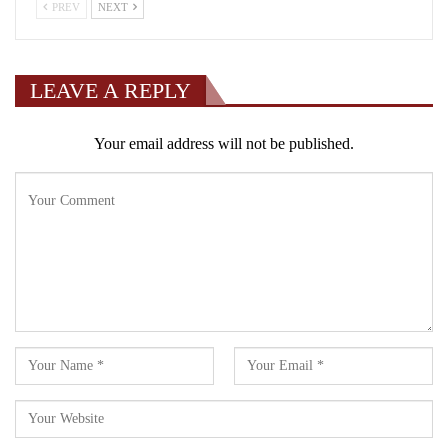
PREV
NEXT
LEAVE A REPLY
Your email address will not be published.