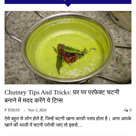
Chutney Tips And Tricks: घर पर परफेक्ट चटनी
बनाने में मदद करेंगे ये टिप्स
P TODAY
Nov 3, 2024
0
ऐसे बहुत से लोग होते हैं, जिन्हें चटनी खाना काफी पसंद होता है। अगर आपके
खाने की थाली में चटनी परोसी जाए तो इससे…