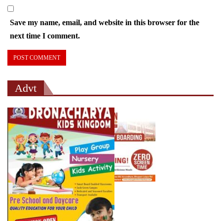
Save my name, email, and website in this browser for the
next time I comment.
Advt