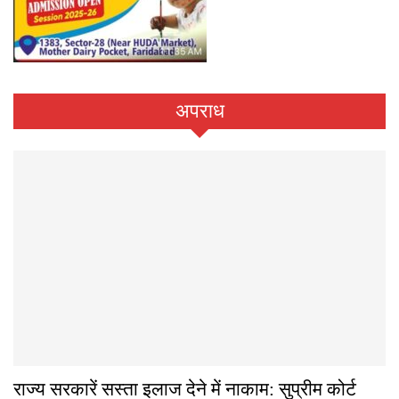
अपराध
राज्य सरकारें सस्ता इलाज देने में नाकाम: सुप्रीम कोर्ट