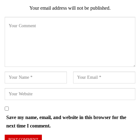
Your email address will not be published.
Save my name, email, and website in this browser for the
next time I comment.