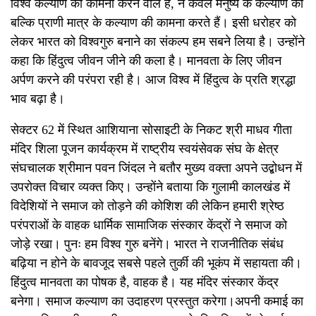
विश्व कल्याण की कामना करने वाले हैं, न केवल मनुष्य के कल्याण की
बल्कि प्राणी मात्र के कल्याण की कामना करते हैं। इसी धरोहर को
लेकर भारत को विश्वगुरु बनाने का संकल्प हम सबने लिया है। उन्होंने
कहा कि हिंदुत्व जीवन जीने की कला है। मानवता के लिए जीवन
अर्पण करने की परंपरा रही है। आज विश्व में हिंदुत्व के प्रति श्रद्धा
भाव बढ़ा है।
सेक्टर 62 में स्थित आशियाना सोसाइटी के निकट श्री माधव गीता
मंदिर शिला पूजन कार्यक्रम में राष्ट्रीय स्वयंसेवक संघ के क्षेत्र
संघचालक श्रीमान पवन जिंदल ने बतौर मुख्य वक्ता अपने उद्बोधन में
उपरोक्त विचार व्यक्त किए। उन्होंने बताया कि गुलामी कालखंड में
विदेशियों ने समाज को तोड़ने की कोशिश की लेकिन हमारी श्रेष्ठ
परंपराओं के वाहक धार्मिक सामाजिक संस्कार केंद्रों ने समाज को
जोड़े रखा। पुनः हम विश्व गुरु बनेंगे। भारत ने राजनीतिक संबंध
बढ़िया न होने के बावजूद सबसे पहले तुर्की की भूकंप में सहायता की।
हिंदुत्व मानवता का पोषक है, वाहक है। यह मंदिर संस्कार केंद्र
बनेगा। समाज कल्याण का उदाहरण प्रस्तुत करेगा।अपनी कमाई का