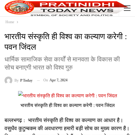
Home
भारतीय संस्कृति ही विश्व का कल्याण करेगी :
पवन जिंदल
धार्मिक सामाजिक सेवा कार्यों से मानवता के विकास की
सोच बनाएगी भारत को विश्व गुरु
On
Apr 7, 2024
By
P Today
भारतीय संस्कृति ही विश्व का कल्याण करेगी : पवन जिंदल
बल्लभगढ़ : भारतीय संस्कृति ही विश्व का कल्याण का आधार है।
वसुधैव कुटुम्बकम की अवधारणा हमारी बड़ी सोच का मुख्य कारण है।