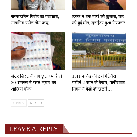
सेक्सटॉर्शन गिरोह का पर्दाफाश,
ट्रक ने दस गायों को कुचला, छह
नाबालिग समेत तीन काबू
की हुई मौत, ड्राईवर हुआ गिरफ्तार
वोटर लिस्ट में नाम छूट गया है तो
1.41 करोड़ की ट्री मेंटेनेंस
30 अगस्त से पहले सुधार का
मशीनें 2 साल से बेकार, फरीदाबाद
आखिरी मौका
निगम ने पेड़ों की छंटाई…
PREV
NEXT
LEAVE A REPLY