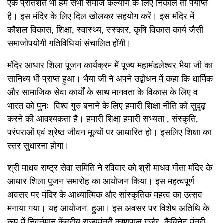
एक प्रतिशत भी हम सभी समाज कल्याण के लिए निकालें तो पर्याप्त
है। इस मंदिर के लिए दिल खोलकर सहयोग करें। इस मंदिर में
कौशल विकास, शिक्षा, स्वास्थ्य, संस्कार, कृषि विकास कार्य जैसी
समाजोपयोगी गतिविधियां संचालित होंगी।
मंदिर आधार शिला पूजन कार्यक्रम में पूज्य महामंडलेश्वर भैया जी का
सानिध्य भी प्राप्त हुआ। भैया जी ने अपने उद्बोधन में कहा कि धार्मिक
और सामाजिक सेवा कार्यों के साथ मानवता के विकास के लिए व
भारत को पुनः विश्व गुरु बनाने के लिए हमारी शिक्षा नीति को सुदृढ़
करने की आवश्यकता है। हमारी शिक्षा हमारी सभ्यता , संस्कृति,
परंपराओं एवं श्रेष्ठ जीवन मूल्यों पर आधारित हो। इसलिए शिक्षा का
स्तर सुधारना होगा।
श्री माधव राष्ट्र सेवा समिति ने रविवार को श्री माधव गीता मंदिर के
आधार शिला पूजन समारोह का आयोजन किया। इस महत्वपूर्ण
अवसर पर मंदिर के आध्यात्मिक और सांस्कृतिक महत्व का उत्सव
मनाया गया। यह आयोजन हुआ। इस अवसर पर विशेष अतिथि के
रूप में निवर्तमान केंद्रीय राज्यमंत्री कृष्णपाल गुर्जर, कैबिनेट मंत्री