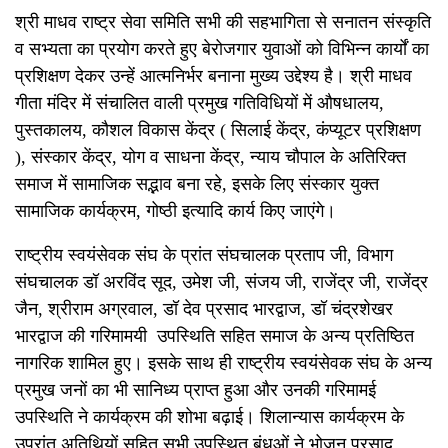
श्री माधव राष्ट्र सेवा समिति सभी की सहभागिता से सनातन संस्कृति
व सभ्यता का प्रयोग करते हुए बेरोजगार युवाओं को विभिन्न कार्यों का
प्रशिक्षण देकर उन्हें आत्मनिर्भर बनाना मुख्य उद्देश्य है। श्री माधव
गीता मंदिर में संचालित वाली प्रमुख गतिविधियों में औषधालय,
पुस्तकालय, कौशल विकास केंद्र ( सिलाई केंद्र, कंप्यूटर प्रशिक्षण
), संस्कार केंद्र, योग व साधना केंद्र, न्याय चौपाल के अतिरिक्त
समाज में सामाजिक सद्भाव बना रहे, इसके लिए संस्कार युक्त
सामाजिक कार्यक्रम, गोष्ठी इत्यादि कार्य किए जाएंगे।
राष्ट्रीय स्वयंसेवक संघ के प्रांत संघचालक प्रताप जी, विभाग
संघचालक डॉ अरविंद सूद, उमेश जी, संजय जी, राजेंद्र जी, राजेंद्र
जैन, श्रीराम अग्रवाल, डॉ देव प्रसाद भारद्वाज, डॉ चंद्रशेखर
भारद्वाज की गरिमामयी उपस्थिति सहित समाज के अन्य प्रतिष्ठित
नागरिक शामिल हुए। इसके साथ ही राष्ट्रीय स्वयंसेवक संघ के अन्य
प्रमुख जनों का भी सानिध्य प्राप्त हुआ और उनकी गरिमामई
उपस्थिति ने कार्यक्रम की शोभा बढ़ाई। शिलान्यास कार्यक्रम के
उपरांत अतिथियों सहित सभी उपस्थित बंधुओं ने भोजन प्रसाद