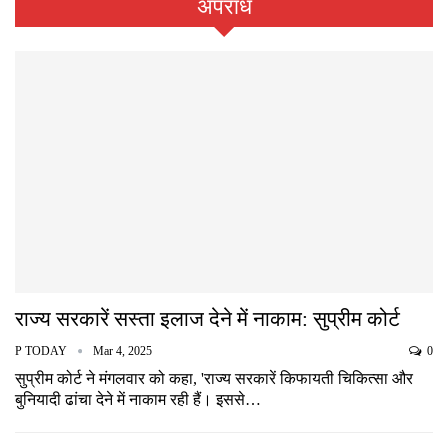
अपराध
राज्य सरकारें सस्ता इलाज देने में नाकाम: सुप्रीम कोर्ट
P TODAY
Mar 4, 2025
0
सुप्रीम कोर्ट ने मंगलवार को कहा, 'राज्य सरकारें किफायती चिकित्सा और
बुनियादी ढांचा देने में नाकाम रही हैं। इससे…