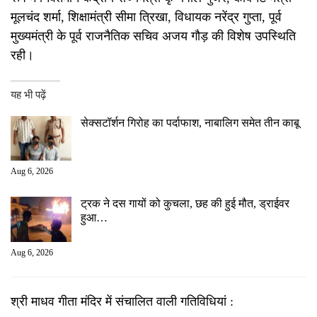
मूलचंद शर्मा, शिक्षामंत्री सीमा त्रिखा, विधायक नरेंद्र गुप्ता, पूर्व
मुख्यमंत्री के पूर्व राजनैतिक सचिव अजय गौड़ की विशेष उपस्थिति
रही।
यह भी पढ़ें
सेक्सटॉर्शन गिरोह का पर्दाफाश, नाबालिग समेत तीन काबू
Aug 6, 2026
ट्रक ने दस गायों को कुचला, छह की हुई मौत, ड्राईवर
हुआ…
Aug 6, 2026
श्री माधव गीता मंदिर में संचालित वाली गतिविधियां :