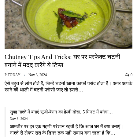
Chutney Tips And Tricks: घर पर परफेक्ट चटनी
बनाने में मदद करेंगे ये टिप्स
P TODAY
Nov 3, 2024
0
ऐसे बहुत से लोग होते हैं, जिन्हें चटनी खाना काफी पसंद होता है। अगर आपके
खाने की थाली में चटनी परोसी जाए तो इससे…
सुबह नाश्ते में बनाएं सूजी-बेसन का हेल्दी डोसा, 5 मिनट में बनेगा…
Nov 3, 2024
आमतौर पर हर एक गृहणी परेशान रहती है कि आज घर में क्या बनाएं।
नाश्ते से लेकर रात के डिनर तक यही सवाल बना रहता है कि…