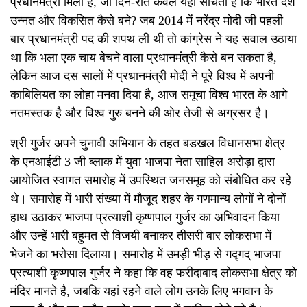
प्रधानमंत्री मिला है, जो दिन-रात केवल यही सोचता है कि भारत देश
उन्नत और विकसित कैसे बने? जब 2014 में नरेंद्र मोदी जी पहली
बार प्रधानमंत्री पद की शपथ ली थी तो कांग्रेस ने यह सवाल उठाया
था कि भला एक चाय बेचने वाला प्रधानमंत्री कैसे बन सकता है,
लेकिन आज दस सालों में प्रधानमंत्री मोदी ने पूरे विश्व में अपनी
काबिलियत का लोहा मनवा दिया है, आज समूचा विश्व भारत के आगे
नतमस्तक है और विश्व गुरु बनने की ओर तेजी से अग्रसर है।
श्री गुर्जर अपने चुनावी अभियान के तहत बडखल विधानसभा क्षेत्र
के एनआईटी 3 जी ब्लाक में युवा भाजपा नेता साहिल अरोड़ा द्वारा
आयोजित स्वागत समारोह में उपस्थित जनसमूह को संबोधित कर रहे
थे। समारोह में भारी संख्या में मौजूद शहर के गणमान्य लोगों ने दोनों
हाथ उठाकर भाजपा प्रत्याशी कृष्णपाल गुर्जर का अभिवादन किया
और उन्हें भारी बहुमत से विजयी बनाकर तीसरी बार लोकसभा में
भेजने का भरोसा दिलाया। समारोह में उमड़ी भीड़ से गद्गद् भाजपा
प्रत्याशी कृष्णपाल गुर्जर ने कहा कि वह फरीदाबाद लोकसभा क्षेत्र को
मंदिर मानते है, जबकि यहां रहने वाले लोग उनके लिए भगवान के