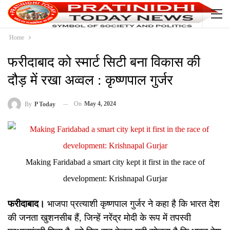
Home
फरीदाबाद को स्मार्ट सिटी बना विकास की
दौड़ में रखा अव्वल : कृष्णपाल गुर्जर
On
May 4, 2024
By
P Today
Making Faridabad a smart city kept it first in the race of
development: Krishnapal Gurjar
फरीदाबाद।
भाजपा प्रत्याशी कृष्णपाल गुर्जर ने कहा है कि भारत देश
की जनता खुशनसीब हैं, जिन्हें नरेंद्र मोदी के रूप में तपस्वी