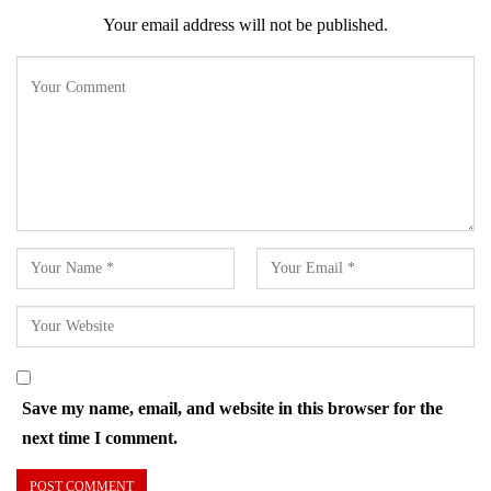
Your email address will not be published.
Save my name, email, and website in this browser for the
next time I comment.