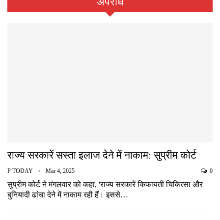
अपराध
राज्य सरकारें सस्ता इलाज देने में नाकाम: सुप्रीम कोर्ट
P TODAY
Mar 4, 2025
0
सुप्रीम कोर्ट ने मंगलवार को कहा, 'राज्य सरकारें किफायती चिकित्सा और
बुनियादी ढांचा देने में नाकाम रही हैं। इससे…