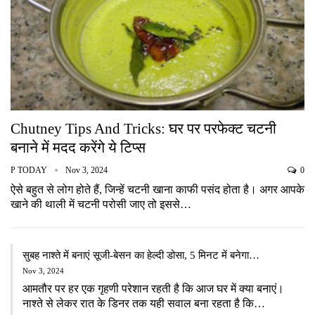
Chutney Tips And Tricks: घर पर परफेक्ट चटनी
बनाने में मदद करेंगे ये टिप्स
P TODAY
Nov 3, 2024
0
ऐसे बहुत से लोग होते हैं, जिन्हें चटनी खाना काफी पसंद होता है। अगर आपके
खाने की थाली में चटनी परोसी जाए तो इससे…
सुबह नाश्ते में बनाएं सूजी-बेसन का हेल्दी डोसा, 5 मिनट में बनेगा…
Nov 3, 2024
आमतौर पर हर एक गृहणी परेशान रहती है कि आज घर में क्या बनाएं।
नाश्ते से लेकर रात के डिनर तक यही सवाल बना रहता है कि…