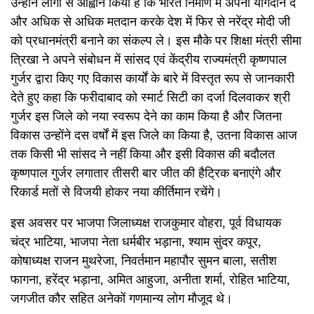
उन्होंने लोगों से आह्वान किया है कि भारत निर्माण में अपना योगदान दें
और अधिक से अधिक मतदान करके देश में फिर से नरेंद्र मोदी जी
को प्रधानमंत्री बनाने का संकल्प ले। इस मौके पर शिक्षा मंत्री सीमा
त्रिखा ने अपने संबोधन में सांसद एवं केंद्रीय राज्यमंत्री कृष्णपाल
गुर्जर द्वारा किए गए विकास कार्यों के बारे में विस्तृत रूप से जानकारी
देते हुए कहा कि फरीदाबाद को स्मार्ट सिटी का दर्जा दिलवाकर श्री
गुर्जर इस जिले को नया स्वरूप देने का काम किया है और जितना
विकास उन्होंने दस वर्षों में इस जिले का किया है, उतना विकास आज
तक किसी भी सांसद ने नहीं किया और इसी विकास की बदौलत
कृष्णपाल गुर्जर लगातार तीसरी बार जीत की हैट्रिक बनाएंगे और
रिकार्ड मतों से विजयी होकर नया कीर्तिमान रचेंगे।
इस अवसर पर भाजपा जिलाध्यक्ष राजकुमार वोहरा, पूर्व विधायक
चंद्र भाटिया, भाजपा नेता धर्मबीर भड़ाना, श्याम सुंदर कपूर,
कोषाध्यक्ष राजन मुथरेजा, निवर्तमान महापौर सुमन बाला, सतीश
फागना, हरेंद्र भड़ाना, अमित आहुजा, अनीता शर्मा, रोहित भाटिया,
जगजीत कौर सहित अनेकों गणमान्य लोग मौजूद थे।