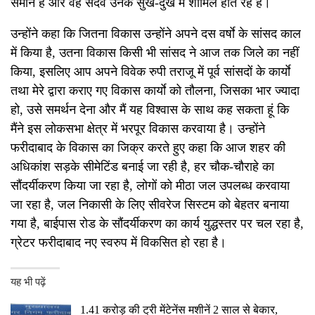
समान है और वह सदैव उनके सुख-दुख में शामिल होते रहे है।
उन्होंने कहा कि जितना विकास उन्होंने अपने दस वर्षाे के सांसद काल
में किया है, उतना विकास किसी भी सांसद ने आज तक जिले का नहीं
किया, इसलिए आप अपने विवेक रुपी तराजू में पूर्व सांसदों के कार्याे
तथा मेरे द्वारा कराए गए विकास कार्याे को तौलना, जिसका भार ज्यादा
हो, उसे समर्थन देना और मैं यह विश्वास के साथ कह सकता हूं कि
मैंने इस लोकसभा क्षेत्र में भरपूर विकास करवाया है। उन्होंने
फरीदाबाद के विकास का जिक्र करते हुए कहा कि आज शहर की
अधिकांश सड़के सीमेटिंड बनाई जा रही है, हर चौक-चौराहे का
सौंदर्यीकरण किया जा रहा है, लोगों को मीठा जल उपलब्ध करवाया
जा रहा है, जल निकासी के लिए सीवरेज सिस्टम को बेहतर बनाया
गया है, बाईपास रोड के सौंदर्यीकरण का कार्य युद्धस्तर पर चल रहा है,
ग्रेटर फरीदाबाद नए स्वरुप में विकसित हो रहा है।
यह भी पढ़ें
1.41 करोड़ की ट्री मेंटेनेंस मशीनें 2 साल से बेकार,