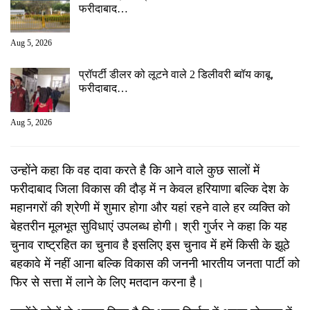
फरीदाबाद…
Aug 5, 2026
प्रॉपर्टी डीलर को लूटने वाले 2 डिलीवरी ब्वॉय काबू,
फरीदाबाद…
Aug 5, 2026
उन्होंने कहा कि वह दावा करते है कि आने वाले कुछ सालों में
फरीदाबाद जिला विकास की दौड़ में न केवल हरियाणा बल्कि देश के
महानगरों की श्रेणी में शुमार होगा और यहां रहने वाले हर व्यक्ति को
बेहतरीन मूलभूत सुविधाएं उपलब्ध होगी। श्री गुर्जर ने कहा कि यह
चुनाव राष्ट्रहित का चुनाव है इसलिए इस चुनाव में हमें किसी के झूठे
बहकावे में नहीं आना बल्कि विकास की जननी भारतीय जनता पार्टी को
फिर से सत्ता में लाने के लिए मतदान करना है।