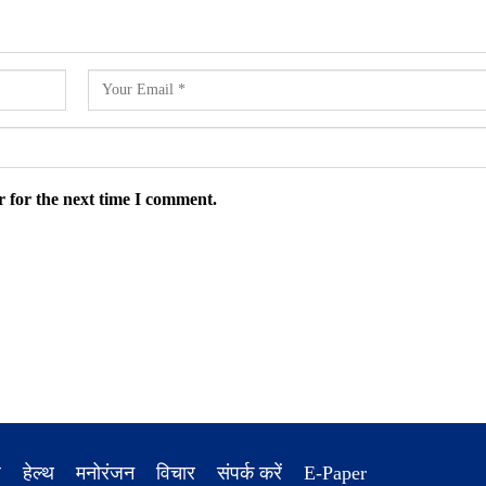
 for the next time I comment.
ध
हेल्थ
मनोरंजन
विचार
संपर्क करें
E-Paper