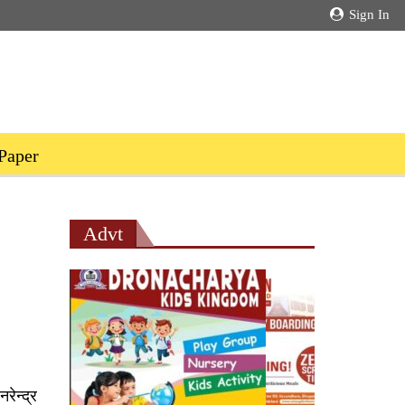
Sign In
Paper
Advt
ेन्द्र