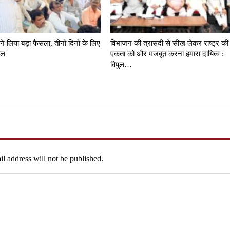
 ने लिया बड़ा फैसला, तीनों दिनों के लिए
विभाजन की त्रासदी से सीख लेकर राष्ट्र की
ाल
एकता को और मजबूत करना हमारा दायित्व :
विपुल…
l address will not be published.