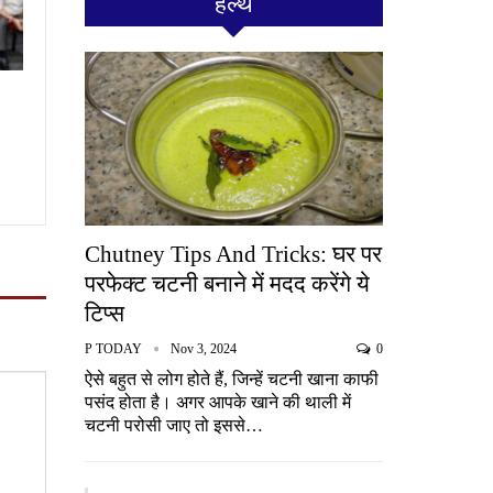
हेल्थ
Chutney Tips And Tricks: घर पर
परफेक्ट चटनी बनाने में मदद करेंगे ये
टिप्स
P TODAY
Nov 3, 2024
0
ऐसे बहुत से लोग होते हैं, जिन्हें चटनी खाना काफी
पसंद होता है। अगर आपके खाने की थाली में
चटनी परोसी जाए तो इससे…