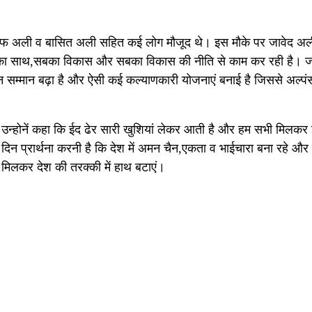
अली व बासित अली सहित कई लोग मौजूद थे। इस मौके पर जावेद अ
सबका साथ,सबका विकास और सबका विकास की नीति से काम कर रही है। ज
न सम्मान बढ़ा है और ऐसी कई कल्याणकारी योजनाएं बनाई है जिससे अल्पं
उन्होनें कहा कि ईद ढेर सारी खुशियां लेकर आती है और हम सभी मिलकर
दिन प्रार्थना करनी है कि देश में अमन चैन,एकता व भाईचारा बना रहे और
मिलकर देश की तरक्की में हाथ बटाएं।