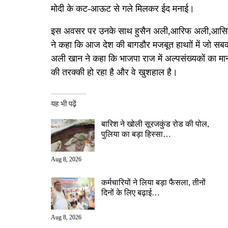
मोदी के कट-आऊट से गले मिलकर ईद मनाई।
इस अवसर पर उनके साथ हुसैन अली,आरिफ अली,आसिफ 
ने कहा कि आज देश की बागडौर मजबूत हाथाों में जो 
अली खान ने कहा कि भाजपा राज में अल्पसंख्यकों का मा
की तरक्की हो रहा है और वे खुशहाल है।
यह भी पढ़ें
बारिश ने खोली सूरजकुंड रोड की पोल,
पुलिया का बड़ा हिस्सा…
Aug 8, 2026
कर्मचारियों ने लिया बड़ा फैसला, तीनों
दिनों के लिए बढ़ाई…
Aug 8, 2026