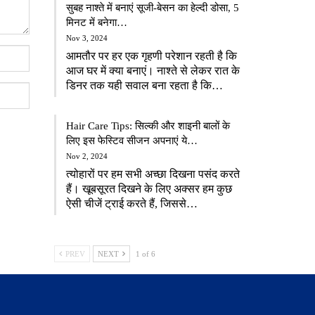
सुबह नाश्ते में बनाएं सूजी-बेसन का हेल्दी डोसा, 5
मिनट में बनेगा…
Nov 3, 2024
आमतौर पर हर एक गृहणी परेशान रहती है कि
आज घर में क्या बनाएं। नाश्ते से लेकर रात के
डिनर तक यही सवाल बना रहता है कि…
Hair Care Tips: सिल्की और शाइनी बालों के
लिए इस फेस्टिव सीजन अपनाएं ये…
Nov 2, 2024
त्योहारों पर हम सभी अच्छा दिखना पसंद करते
हैं। खूबसूरत दिखने के लिए अक्सर हम कुछ
ऐसी चीजें ट्राई करते हैं, जिससे…
PREV
NEXT
1 of 6