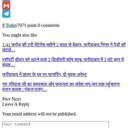
Email
Gmail
Telegram
P Today
7071 posts
0 comments
You might also like
1.41 करोड़ की ट्री मेंटेनेंस मशीनें 2 साल से बेकार, फरीदाबाद निगम ने पेड़ों की
छंटाई…
प्रॉपर्टी डीलर को लूटने वाले 2 डिलीवरी ब्वॉय काबू, फरीदाबाद में 2 घंटे कार में
बंधक…
फरीदाबाद में छात्र के घर पर फायरिंग, दो युवक अरेस्ट
गुरु रविदास जी का समरसता और समानता का संदेश जन-जन तक पहुंचाएगा
पावन कलश : पंकज पूजन…
Prev
Next
Leave A Reply
Your email address will not be published.