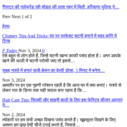
गैंगस्टर की गर्लफ्रेंड रही मॉडल की लाश नहर में मिली, हरियाणा पुलिस ने…
Prev
Next
1 of 2
हेल्थ
Chutney Tips And Tricks: घर पर परफेक्ट चटनी बनाने में मदद करेंगे ये
टिप्स
P Today
Nov 3, 2024
0
ऐसे बहुत से लोग होते हैं, जिन्हें चटनी खाना काफी पसंद होता है। अगर आपके
खाने की थाली में चटनी परोसी जाए तो इससे…
सुबह नाश्ते में बनाएं सूजी-बेसन का हेल्दी डोसा, 5 मिनट में बनेगा…
Nov 3, 2024
आमतौर पर हर एक गृहणी परेशान रहती है कि आज घर में क्या बनाएं। नाश्ते से
लेकर रात के डिनर तक यही सवाल बना रहता है कि…
Hair Care Tips: सिल्की और शाइनी बालों के लिए इस फेस्टिव सीजन अपनाएं
ये…
Nov 2, 2024
त्योहारों पर हम सभी अच्छा दिखना पसंद करते हैं। खूबसूरत दिखने के लिए
अक्सर हम कुछ ऐसी चीजें ट्राई करते हैं, जिससे…