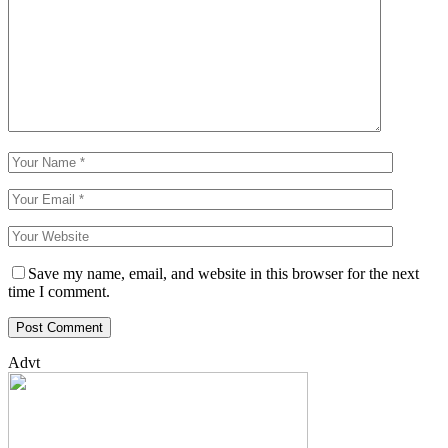
Save my name, email, and website in this browser for the next
time I comment.
Advt