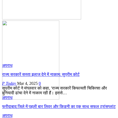
अपराध
राज्य सरकारें सस्ता इलाज देने में नाकाम: सुप्रीम कोर्ट
P Today
Mar 4, 2025
0
सुप्रीम कोर्ट ने मंगलवार को कहा, 'राज्य सरकारें किफायती चिकित्सा और
बुनियादी ढांचा देने में नाकाम रही हैं। इससे…
अपराध
फरीदाबाद जिले में पहली बार लिवर और किडनी का एक साथ सफल ट्रांसप्लांट
अपराध