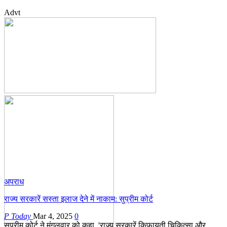
Advt
अपराध
राज्य सरकारें सस्ता इलाज देने में नाकाम: सुप्रीम कोर्ट
P Today
Mar 4, 2025
0
सुप्रीम कोर्ट ने मंगलवार को कहा, 'राज्य सरकारें किफायती चिकित्सा और