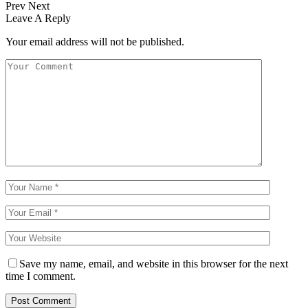
Prev
Next
Leave A Reply
Your email address will not be published.
Save my name, email, and website in this browser for the next
time I comment.