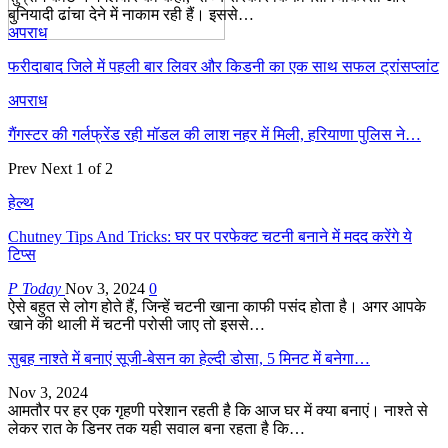
बुनियादी ढांचा देने में नाकाम रही हैं। इससे…
अपराध
फरीदाबाद जिले में पहली बार लिवर और किडनी का एक साथ सफल ट्रांसप्लांट
अपराध
गैंगस्टर की गर्लफ्रेंड रही मॉडल की लाश नहर में मिली, हरियाणा पुलिस ने…
Prev
Next
1 of 2
हेल्थ
Chutney Tips And Tricks: घर पर परफेक्ट चटनी बनाने में मदद करेंगे ये
टिप्स
P Today
Nov 3, 2024
0
ऐसे बहुत से लोग होते हैं, जिन्हें चटनी खाना काफी पसंद होता है। अगर आपके
खाने की थाली में चटनी परोसी जाए तो इससे…
सुबह नाश्ते में बनाएं सूजी-बेसन का हेल्दी डोसा, 5 मिनट में बनेगा…
Nov 3, 2024
आमतौर पर हर एक गृहणी परेशान रहती है कि आज घर में क्या बनाएं। नाश्ते से
लेकर रात के डिनर तक यही सवाल बना रहता है कि…