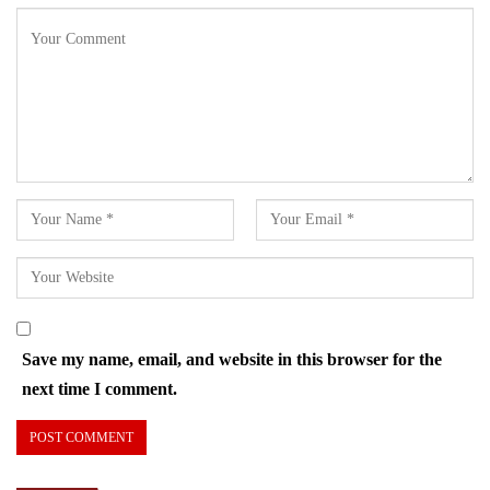
Save my name, email, and website in this browser for the
next time I comment.