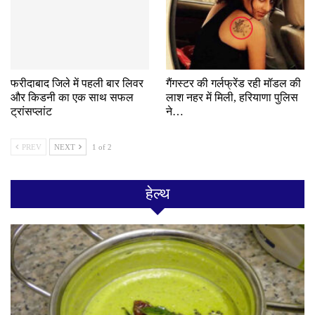
फरीदाबाद जिले में पहली बार लिवर
गैंगस्टर की गर्लफ्रेंड रही मॉडल की
और किडनी का एक साथ सफल
लाश नहर में मिली, हरियाणा पुलिस
ट्रांसप्लांट
ने…
PREV
NEXT
1 of 2
हेल्थ