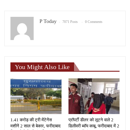
P Today
7071 Posts
0 Comments
You Might Also Like
1.41 करोड़ की ट्री मेंटेनेंस
प्रॉपर्टी डीलर को लूटने वाले 2
मशीनें 2 साल से बेकार, फरीदाबाद
डिलीवरी ब्वॉय काबू, फरीदाबाद में 2