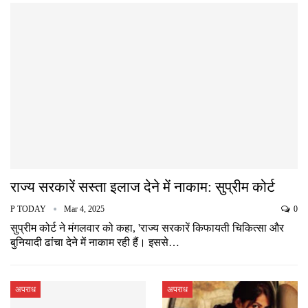
राज्य सरकारें सस्ता इलाज देने में नाकाम: सुप्रीम कोर्ट
P TODAY
Mar 4, 2025
0
सुप्रीम कोर्ट ने मंगलवार को कहा, 'राज्य सरकारें किफायती चिकित्सा और
बुनियादी ढांचा देने में नाकाम रही हैं। इससे…
अपराध
अपराध