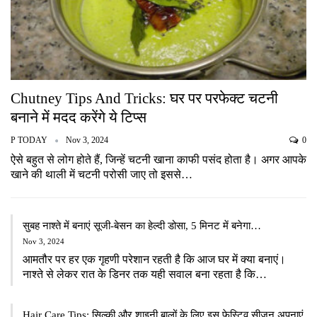
Chutney Tips And Tricks: घर पर परफेक्ट चटनी
बनाने में मदद करेंगे ये टिप्स
P TODAY
Nov 3, 2024
0
ऐसे बहुत से लोग होते हैं, जिन्हें चटनी खाना काफी पसंद होता है। अगर आपके
खाने की थाली में चटनी परोसी जाए तो इससे…
सुबह नाश्ते में बनाएं सूजी-बेसन का हेल्दी डोसा, 5 मिनट में बनेगा…
Nov 3, 2024
आमतौर पर हर एक गृहणी परेशान रहती है कि आज घर में क्या बनाएं।
नाश्ते से लेकर रात के डिनर तक यही सवाल बना रहता है कि…
Hair Care Tips: सिल्की और शाइनी बालों के लिए इस फेस्टिव सीजन अपनाएं