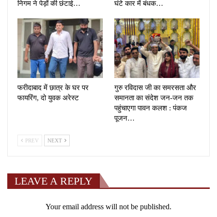
निगम ने पेड़ों की छंटाई…
घंटे कार में बंधक…
फरीदाबाद में छात्र के घर पर
गुरु रविदास जी का समरसता और
फायरिंग, दो युवक अरेस्ट
समानता का संदेश जन-जन तक
पहुंचाएगा पावन कलश : पंकज
पूजन…
PREV
NEXT
LEAVE A REPLY
Your email address will not be published.