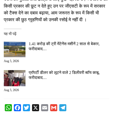
किसी प्रकार की छूट न देते हुए उन पर जीएसटी के रूप में सरकार
को टैक्स देने का दबाव बढ़ाया, आम जरूरत के रूप में किसी भी
प्रकार की छुठ ग्रृहणियों को उनकी रसोई मे नहीं दी ।
यह भी पढ़ें
1.41 करोड़ की ट्री मेंटेनेंस मशीनें 2 साल से बेकार,
फरीदाबाद…
Aug 5, 2026
प्रॉपर्टी डीलर को लूटने वाले 2 डिलीवरी ब्वॉय काबू,
फरीदाबाद…
Aug 5, 2026
WhatsApp
Facebook
Twitter
X
Email
Gmail
Telegram