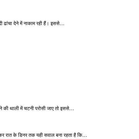
 ढांचा देने में नाकाम रही हैं। इससे…
खाने की थाली में चटनी परोसी जाए तो इससे…
 लेकर रात के डिनर तक यही सवाल बना रहता है कि…