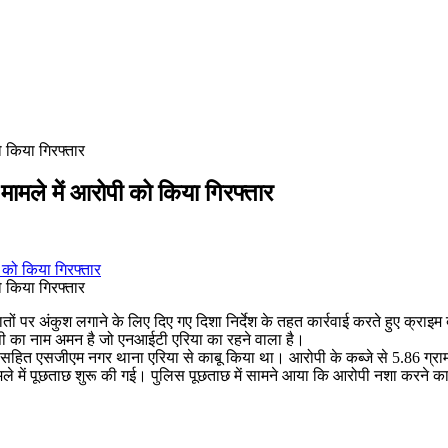
ो किया गिरफ्तार
मामले में आरोपी को किया गिरफ्तार
ो किया गिरफ्तार
ातों पर अंकुश लगाने के लिए दिए गए दिशा निर्देश के तहत कार्रवाई करते हुए क्राइ
रोपी का नाम अमन है जो एनआईटी एरिया का रहने वाला है।
नशे सहित एसजीएम नगर थाना एरिया से काबू किया था। आरोपी के कब्जे से 5.86 ग्र
 में पूछताछ शुरू की गई। पुलिस पूछताछ में सामने आया कि आरोपी नशा करने क