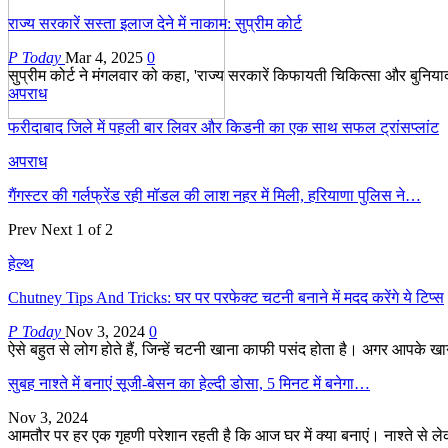
राज्य सरकारें सस्ता इलाज देने में नाकाम: सुप्रीम कोर्ट
P Today
Mar 4, 2025
0
सुप्रीम कोर्ट ने मंगलवार को कहा, 'राज्य सरकारें किफायती चिकित्सा और बुनियादी
अपराध
फरीदाबाद जिले में पहली बार लिवर और किडनी का एक साथ सफल ट्रांसप्लांट
अपराध
गैंगस्टर की गर्लफ्रेंड रही मॉडल की लाश नहर में मिली, हरियाणा पुलिस ने…
Prev
Next
1 of 2
हेल्थ
Chutney Tips And Tricks: घर पर परफेक्ट चटनी बनाने में मदद करेंगे ये टिप्स
P Today
Nov 3, 2024
0
ऐसे बहुत से लोग होते हैं, जिन्हें चटनी खाना काफी पसंद होता है। अगर आपके 
सुबह नाश्ते में बनाएं सूजी-बेसन का हेल्दी डोसा, 5 मिनट में बनेगा…
Nov 3, 2024
आमतौर पर हर एक गृहणी परेशान रहती है कि आज घर में क्या बनाएं। नाश्ते से