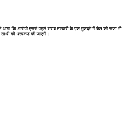
ामने आया कि आरोपी इससे पहले शराब तस्करी के एक मुकदमे में जेल की सजा भी
सके साथी की धरपकड़ की जाएगी।