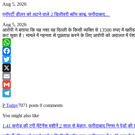
Aug 5, 2026
प्रॉपर्टी डीलर को लूटने वाले 2 डिलीवरी ब्वॉय काबू, फरीदाबाद…
Aug 5, 2026
आरोपी ने बताया कि यह नशा वह दिल्ली के किसी व्यक्ति से 13500 रुपए में खरी
कट चुका है। मामले में गहनता से पूछताछ करने के लिए आरोपी को अदालत में 
WhatsApp
Facebook
Twitter
X
Email
Gmail
Telegram
P Today
7071 posts
0 comments
You might also like
1.41 करोड़ की ट्री मेंटेनेंस मशीनें 2 साल से बेकार, फरीदाबाद निगम ने पेड़ों क