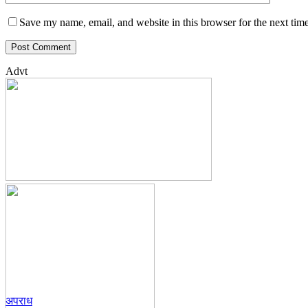
Save my name, email, and website in this browser for the next tim
Advt
अपराध