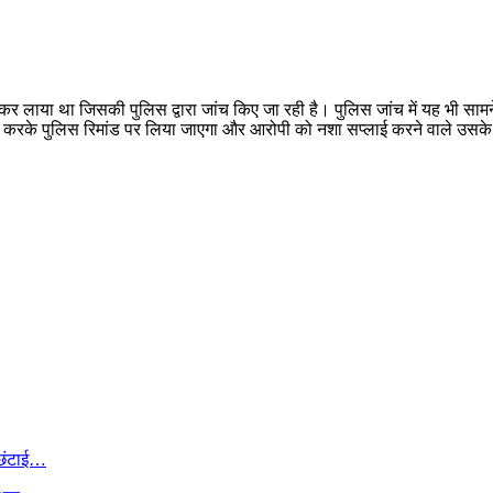
दकर लाया था जिसकी पुलिस द्वारा जांच किए जा रही है। पुलिस जांच में यह भी स
पेश करके पुलिस रिमांड पर लिया जाएगा और आरोपी को नशा सप्लाई करने वाले उ
ी छंटाई…