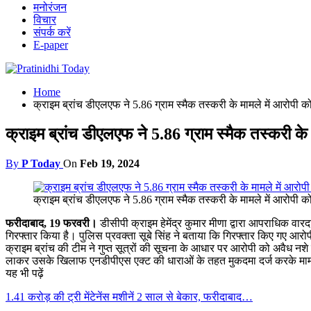
मनोरंजन
विचार
संपर्क करें
E-paper
Home
क्राइम ब्रांच डीएलएफ ने 5.86 ग्राम स्मैक तस्करी के मामले में आरोपी क
क्राइम ब्रांच डीएलएफ ने 5.86 ग्राम स्मैक तस्करी के 
By
P Today
On
Feb 19, 2024
क्राइम ब्रांच डीएलएफ ने 5.86 ग्राम स्मैक तस्करी के मामले में आरोपी क
फरीदाबाद, 19 फरवरी
।
डीसीपी क्राइम हेमेंद्र कुमार मीणा द्वारा आपराधिक वारद
गिरफ्तार किया है। पुलिस प्रवक्ता सूबे सिंह ने बताया कि गिरफ्तार किए गए आ
क्राइम ब्रांच की टीम ने गुप्त सूत्रों की सूचना के आधार पर आरोपी को अवैध 
लाकर उसके खिलाफ एनडीपीएस एक्ट की धाराओं के तहत मुकदमा दर्ज करके मामले
यह भी पढ़ें
1.41 करोड़ की ट्री मेंटेनेंस मशीनें 2 साल से बेकार, फरीदाबाद…