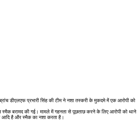
म ब्रांच डीएलएफ प्रभारी सिंह की टीम ने नशा तस्करी के मुकदमे में एक आरोपी को
ाम स्मैक बरामद की गई। मामले में गहनता से पूछताछ करने के लिए आरोपी को थाने
ा आदि है और स्मैक का नशा करता है।