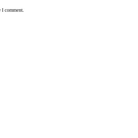
e I comment.