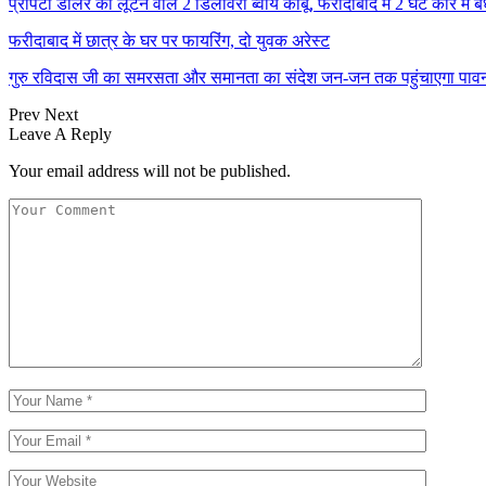
प्रॉपर्टी डीलर को लूटने वाले 2 डिलीवरी ब्वॉय काबू, फरीदाबाद में 2 घंटे कार मे
फरीदाबाद में छात्र के घर पर फायरिंग, दो युवक अरेस्ट
गुरु रविदास जी का समरसता और समानता का संदेश जन-जन तक पहुंचाएगा प
Prev
Next
Leave A Reply
Your email address will not be published.