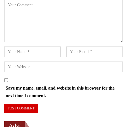
Save my name, email, and website in this browser for the
next time I comment.
Advt