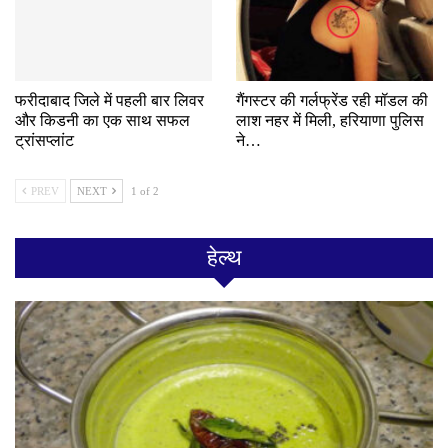
फरीदाबाद जिले में पहली बार लिवर
गैंगस्टर की गर्लफ्रेंड रही मॉडल की
और किडनी का एक साथ सफल
लाश नहर में मिली, हरियाणा पुलिस
ट्रांसप्लांट
ने…
PREV
NEXT
1 of 2
हेल्थ