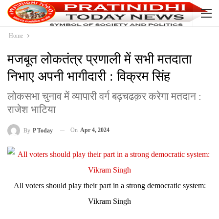
Home
मजबूत लोकतंत्र प्रणाली में सभी मतदाता
निभाए अपनी भागीदारी : विक्रम सिंह
लोकसभा चुनाव में व्यापारी वर्ग बढ़चढक़र करेगा मतदान :
राजेश भाटिया
On
Apr 4, 2024
By
P Today
All voters should play their part in a strong democratic system:
Vikram Singh