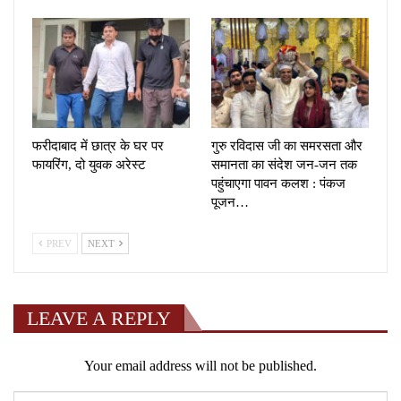
फरीदाबाद में छात्र के घर पर
गुरु रविदास जी का समरसता और
फायरिंग, दो युवक अरेस्ट
समानता का संदेश जन-जन तक
पहुंचाएगा पावन कलश : पंकज
पूजन…
PREV
NEXT
LEAVE A REPLY
Your email address will not be published.