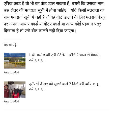
एपिक कार्ड है तो भी वह वोट डाल सकता है, बशर्ते कि उसका नाम
उस क्षेत्र की मतदाता सूची में होना चाहिए। यदि किसी मतदाता का
नाम मतदाता सूची में नहीं है तो वह वोट डालने के लिए मतदान केंद्र
पर अपना आधार कार्ड या वोटर कार्ड या अन्य कोई पहचान पत्र
दिखाता है तो उसे वोट डालने नहीं दिया जाएगा।
यह भी पढ़ें
1.41 करोड़ की ट्री मेंटेनेंस मशीनें 2 साल से बेकार,
फरीदाबाद…
Aug 5, 2026
प्रॉपर्टी डीलर को लूटने वाले 2 डिलीवरी ब्वॉय काबू,
फरीदाबाद…
Aug 5, 2026