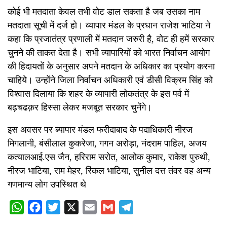
कोई भी मतदाता केवल तभी वोट डाल सकता है जब उसका नाम
मतदाता सूची में दर्ज हो। व्यापार मंडल के प्रधान राजेश भाटिया ने
कहा कि प्रजातंत्र प्रणाली में मतदान जरुरी है, वोट ही हमें सरकार
चुनने की ताकत देता है। सभी व्यापारियों को भारत निर्वाचन आयोग
की हिदायतों के अनुसार अपने मतदान के अधिकार का प्रयोग करना
चाहिये। उन्होंने जिला निर्वाचन अधिकारी एवं डीसी विक्रम सिंह को
विश्वास दिलाया कि शहर के व्यापारी लोकतंत्र के इस पर्व में
बढ़चढक़र हिस्सा लेकर मजबूत सरकार चुनेंगे।
इस अवसर पर ब्यापार मंडल फरीदाबाद के पदाधिकारी नीरज
मिगलानी, बंसीलाल कुकरेजा, गगन अरोड़ा, नंदराम पाहिल, अजय
कत्यालआई.एस जैन, हरिराम सरोत, आलोक कुमार, राकेश पुरुथी,
नीरज भाटिया, राम मेहर, रिंकल भाटिया, सुनील दत्त तंवर वह अन्य
गणमान्य लोग उपस्थित थे
WhatsApp
Facebook
Twitter
X
Email
Gmail
Telegram