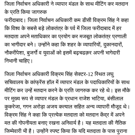
जिला निर्वाचन अधिकारी ने व्यापार मंडल के साथ मीटिंग कर मतदान
के प्रति किया जागरुक
फरीदाबाद। जिला निर्वाचन अधिकारी कम डीसी विक्रम सिंह ने कहा
कि विश्व के सबसे बड़े लोकतंत्र के पर्व में जिला फरीदाबाद में हर
मतदाता अपने मताधिकार का प्रयोग कर मजबूत लोकतंत्र प्रणाली
का भागीदार बने। उन्होंने कहा कि शहर के व्यापारियों, दुकानदारों,
नौकरीपेशा, बुजर्गाे व युवाओं को इसमें बढ़चढक़र अपनी भागेदारी
निभानी चाहिए।
जिला निर्वाचन अधिकारी विक्रम सिंह सेक्टर-12 स्थित लघु
सचिवालय के कांफ्रेंस हॉल में व्यापार मंडल के पदाधिकारियों के साथ
मीटिंग कर उन्हें मतदान करने के प्रति जागरुक कर रहे थे। इस मौके
पर मुख्य रूप से व्यापार मंडल के प्रधान राजेश भाटिया, बंसीलाल
कुकरेजा, गगन अरोड़ा अजय कत्याल सहित अन्य व्यापारी मौजूद थे।
विक्रम सिंह ने कहा कि प्रत्येक मतदाता को मतदान केंद्र में अपने
मत की गोपनीयता बनाए रखना अनिवार्य है। यह मतदाता की नैतिक
जिम्मेवारी भी है। उन्होंने स्पष्ट किया कि यदि मतदाता के पास पुराना