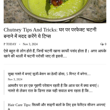
Chutney Tips And Tricks: घर पर परफेक्ट चटनी
बनाने में मदद करेंगे ये टिप्स
P TODAY
Nov 3, 2024
0
ऐसे बहुत से लोग होते हैं, जिन्हें चटनी खाना काफी पसंद होता है। अगर आपके
खाने की थाली में चटनी परोसी जाए तो इससे…
सुबह नाश्ते में बनाएं सूजी-बेसन का हेल्दी डोसा, 5 मिनट में बनेगा…
Nov 3, 2024
आमतौर पर हर एक गृहणी परेशान रहती है कि आज घर में क्या बनाएं।
नाश्ते से लेकर रात के डिनर तक यही सवाल बना रहता है कि…
Hair Care Tips: सिल्की और शाइनी बालों के लिए इस फेस्टिव सीजन अपनाएं