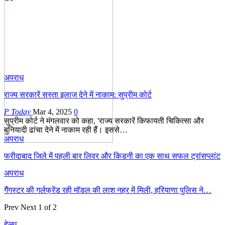
अपराध
राज्य सरकारें सस्ता इलाज देने में नाकाम: सुप्रीम कोर्ट
P Today
Mar 4, 2025
0
सुप्रीम कोर्ट ने मंगलवार को कहा, 'राज्य सरकारें किफायती चिकित्सा और
बुनियादी ढांचा देने में नाकाम रही हैं। इससे…
अपराध
फरीदाबाद जिले में पहली बार लिवर और किडनी का एक साथ सफल ट्रांसप्लांट
अपराध
गैंगस्टर की गर्लफ्रेंड रही मॉडल की लाश नहर में मिली, हरियाणा पुलिस ने…
Prev
Next
1 of 2
हेल्थ