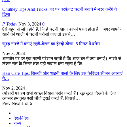
Chutney Tips And Tricks: घर पर परफेक्ट चटनी बनाने में मदद करेंगे ये
टिप्स
P Today
Nov 3, 2024
0
ऐसे बहुत से लोग होते हैं, जिन्हें चटनी खाना काफी पसंद होता है। अगर आपके
खाने की थाली में चटनी परोसी जाए तो इससे…
सुबह नाश्ते में बनाएं सूजी-बेसन का हेल्दी डोसा, 5 मिनट में बनेगा…
Nov 3, 2024
आमतौर पर हर एक गृहणी परेशान रहती है कि आज घर में क्या बनाएं। नाश्ते से
लेकर रात के डिनर तक यही सवाल बना रहता है कि…
Hair Care Tips: सिल्की और शाइनी बालों के लिए इस फेस्टिव सीजन अपनाएं
ये…
Nov 2, 2024
त्योहारों पर हम सभी अच्छा दिखना पसंद करते हैं। खूबसूरत दिखने के लिए
अक्सर हम कुछ ऐसी चीजें ट्राई करते हैं, जिससे…
Prev
Next
1 of 6
देश-विदेश
राज्य