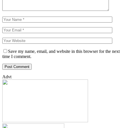
Save my name, email, and website in this browser for the next
time I comment.
Advt