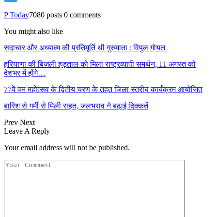
Telegram
P Today
7080 posts
0 comments
You might also like
सदाचार और अध्यात्म की प्रतिमूर्ति थी गुरुमाता : विपुल गोयल
हरियाणा की बिजली हड़ताल को मिला राष्ट्रव्यापी समर्थन, 11 अगस्त को
देशभर में होंगे…
77वें वन महोत्सव के द्वितीय चरण के तहत जिला स्तरीय कार्यक्रम आयोजित
बारिश से गर्मी से मिली राहत, जलभराव ने बढ़ाई दिक्कतें
Prev
Next
Leave A Reply
Your email address will not be published.