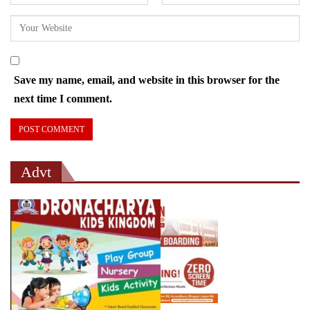
Save my name, email, and website in this browser for the
next time I comment.
Advt