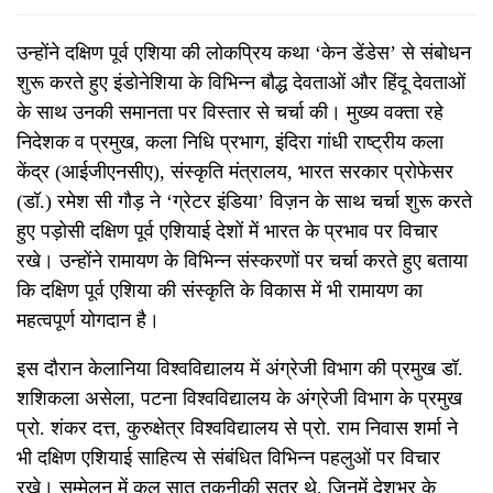
उन्होंने दक्षिण पूर्व एशिया की लोकप्रिय कथा ‘केन डेंडेस’ से संबोधन
शुरू करते हुए इंडोनेशिया के विभिन्न बौद्ध देवताओं और हिंदू देवताओं
के साथ उनकी समानता पर विस्तार से चर्चा की। मुख्य वक्ता रहे
निदेशक व प्रमुख, कला निधि प्रभाग, इंदिरा गांधी राष्ट्रीय कला
केंद्र (आईजीएनसीए), संस्कृति मंत्रालय, भारत सरकार प्रोफेसर
(डॉ.) रमेश सी गौड़ ने ‘ग्रेटर इंडिया’ विज़न के साथ चर्चा शुरू करते
हुए पड़ोसी दक्षिण पूर्व एशियाई देशों में भारत के प्रभाव पर विचार
रखे। उन्होंने रामायण के विभिन्न संस्करणों पर चर्चा करते हुए बताया
कि दक्षिण पूर्व एशिया की संस्कृति के विकास में भी रामायण का
महत्वपूर्ण योगदान है।
इस दौरान केलानिया विश्वविद्यालय में अंग्रेजी विभाग की प्रमुख डॉ.
शशिकला असेला, पटना विश्वविद्यालय के अंग्रेजी विभाग के प्रमुख
प्रो. शंकर दत्त, कुरुक्षेत्र विश्वविद्यालय से प्रो. राम निवास शर्मा ने
भी दक्षिण एशियाई साहित्य से संबंधित विभिन्न पहलुओं पर विचार
रखे। सम्मेलन में कुल सात तकनीकी सत्र थे, जिनमें देशभर के