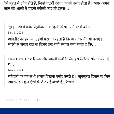
ऐसे बहुत से लोग होते हैं, जिन्हें चटनी खाना काफी पसंद होता है। अगर आपके
खाने की थाली में चटनी परोसी जाए तो इससे…
सुबह नाश्ते में बनाएं सूजी-बेसन का हेल्दी डोसा, 5 मिनट में बनेगा…
Nov 3, 2024
आमतौर पर हर एक गृहणी परेशान रहती है कि आज घर में क्या बनाएं।
नाश्ते से लेकर रात के डिनर तक यही सवाल बना रहता है कि…
Hair Care Tips: सिल्की और शाइनी बालों के लिए इस फेस्टिव सीजन अपनाएं
ये…
Nov 2, 2024
त्योहारों पर हम सभी अच्छा दिखना पसंद करते हैं। खूबसूरत दिखने के लिए
अक्सर हम कुछ ऐसी चीजें ट्राई करते हैं, जिससे…
PREV
NEXT
1 of 6