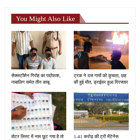
You Might Also Like
सेक्सटॉर्शन गिरोह का पर्दाफाश,
ट्रक ने दस गायों को कुचला, छह
नाबालिग समेत तीन काबू
की हुई मौत, ड्राईवर हुआ गिरफ्तार
वोटर लिस्ट में नाम छूट गया है तो
1.41 करोड़ की ट्री मेंटेनेंस