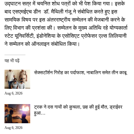
उद्घाटन सत्र में चयनित शोध पत्रों को भी पेश किया गया। इसके
बाद एसएमईएच डीन डॉ. मैथिली गंजू ने संबोधित करते हुए इस
सामयिक विषय पर इस अंतरराष्ट्रीय सम्मेलन की मेजबानी करने के
लिए विभाग की प्रशंसा की। सम्मेलन के मुख्य अतिथि रहे योग्यकार्ता
स्टेट यूनिवर्सिटी, इंडोनेशिया के एसोसिएट प्रोफेसर एल्स लिलियानी
ने सम्मेलन को ऑनलाइन संबोधित किया।
यह भी पढ़ें
सेक्सटॉर्शन गिरोह का पर्दाफाश, नाबालिग समेत तीन काबू
Aug 6, 2026
ट्रक ने दस गायों को कुचला, छह की हुई मौत, ड्राईवर
हुआ…
Aug 6, 2026