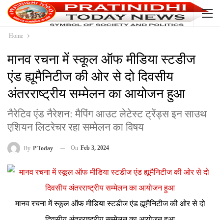
Home
मानव रचना में स्कूल ऑफ मीडिया स्टडीज
एंड ह्यूमैनिटीज की ओर से दो दिवसीय
अंतरराष्ट्रीय सम्मेलन का आयोजन हुआ
नैरेटिव एंड नैरेशन: मैपिंग आउट लेटेस्ट ट्रेंड्स इन साउथ
एशियन लिटरेचर रहा सम्मेलन का विषय
On
Feb 3, 2024
By
P Today
मानव रचना में स्कूल ऑफ मीडिया स्टडीज एंड ह्यूमैनिटीज की ओर से दो
दिवसीय अंतरराष्ट्रीय सम्मेलन का आयोजन हुआ