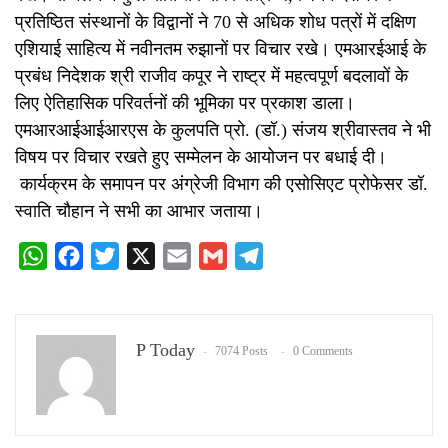
प्रतिष्ठित संस्थानों के विद्वानों ने 70 से अधिक शोध पत्रों में दक्षिण
एशियाई साहित्य में नवीनतम रुझानों पर विचार रखे। एमआरईआई के
प्रबंध निदेशक श्री राजीव कपूर ने राष्ट्र में महत्वपूर्ण बदलावों के
लिए ऐतिहासिक परिवर्तनों की भूमिका पर प्रकाश डाला।
एमआरआईआईआरएस के कुलपति प्रो. (डॉ.) संजय श्रीवास्तव ने भी
विषय पर विचार रखते हुए सम्मेलन के आयोजन पर बधाई दी।
कार्यक्रम के समापन पर अंग्रेजी विभाग की एसोसिएट प्रोफेसर डॉ.
स्वाति चौहान ने सभी का आभार जताया।
WhatsApp
Facebook
Twitter
X
Email
Gmail
Telegram
P Today
7074 Posts
0 Comments