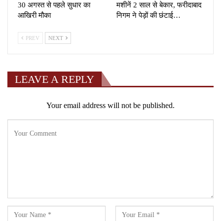
30 अगस्त से पहले सुधार का
मशीनें 2 साल से बेकार, फरीदाबाद
आखिरी मौका
निगम ने पेड़ों की छंटाई…
PREV
NEXT
LEAVE A REPLY
Your email address will not be published.