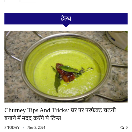
हेल्थ
Chutney Tips And Tricks: घर पर परफेक्ट चटनी
बनाने में मदद करेंगे ये टिप्स
P TODAY
Nov 3, 2024
0