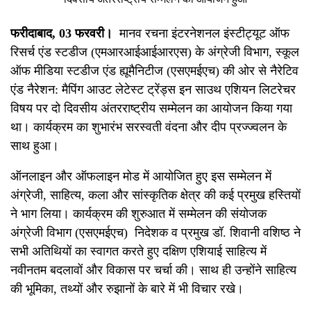
फरीदाबाद, 03 फरवरी
।
मानव रचना इंटरनेशनल इंस्टीट्यूट ऑफ
रिसर्च एंड स्टडीज (एमआरआईआईआरएस) के अंग्रेजी विभाग, स्कूल
ऑफ मीडिया स्टडीज एंड ह्यूमैनिटीज (एसएमईएच) की ओर से नैरेटिव
एंड नैरेशन: मैपिंग आउट लेटेस्ट ट्रेंड्स इन साउथ एशियन लिटरेचर
विषय पर दो दिवसीय अंतरराष्ट्रीय सम्मेलन का आयोजन किया गया
था। कार्यक्रम का शुभारंभ सरस्वती वंदना और दीप प्रज्ज्वलन के
साथ हुआ।
ऑनलाइन और ऑफलाइन मोड में आयोजित हुए इस सम्मेलन में
अंग्रेजी, साहित्य, कला और सांस्कृतिक क्षेत्र की कई प्रमुख हस्तियों
ने भाग लिया। कार्यक्रम की शुरुआत में सम्मेलन की संयोजक
अंग्रेजी विभाग (एसएमईएच) निदेशक व प्रमुख डॉ. शिवानी वशिष्ठ ने
सभी अतिथियों का स्वागत करते हुए दक्षिण एशियाई साहित्य में
नवीनतम बदलावों और विकास पर चर्चा की। साथ ही उन्होंने साहित्य
की भूमिका, तथ्यों और रुझानों के बारे में भी विचार रखे।