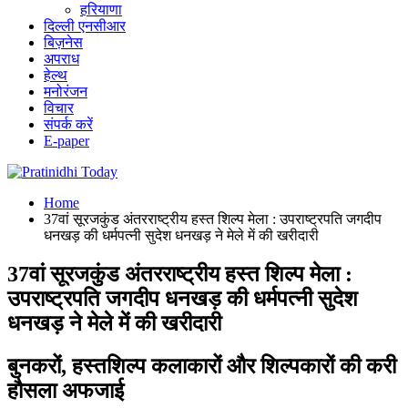
हरियाणा
दिल्ली एनसीआर
बिज़नेस
अपराध
हेल्थ
मनोरंजन
विचार
संपर्क करें
E-paper
Home
37वां सूरजकुंड अंतरराष्ट्रीय हस्त शिल्प मेला : उपराष्ट्रपति जगदीप
धनखड़ की धर्मपत्नी सुदेश धनखड़ ने मेले में की खरीदारी
37वां सूरजकुंड अंतरराष्ट्रीय हस्त शिल्प मेला :
उपराष्ट्रपति जगदीप धनखड़ की धर्मपत्नी सुदेश
धनखड़ ने मेले में की खरीदारी
बुनकरों, हस्तशिल्प कलाकारों और शिल्पकारों की करी
हौसला अफजाई