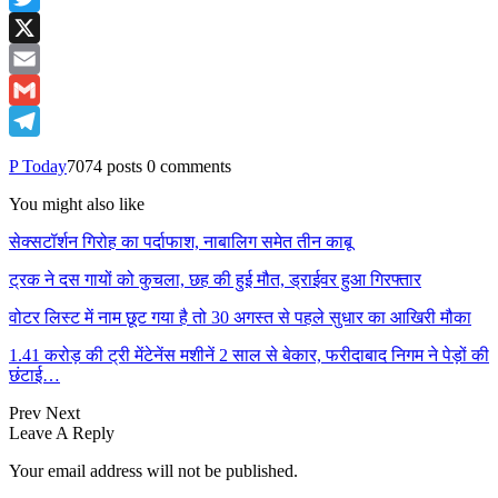
Twitter
X
Email
Gmail
Telegram
P Today
7074 posts
0 comments
You might also like
सेक्सटॉर्शन गिरोह का पर्दाफाश, नाबालिग समेत तीन काबू
ट्रक ने दस गायों को कुचला, छह की हुई मौत, ड्राईवर हुआ गिरफ्तार
वोटर लिस्ट में नाम छूट गया है तो 30 अगस्त से पहले सुधार का आखिरी मौका
1.41 करोड़ की ट्री मेंटेनेंस मशीनें 2 साल से बेकार, फरीदाबाद निगम ने पेड़ों की
छंटाई…
Prev
Next
Leave A Reply
Your email address will not be published.