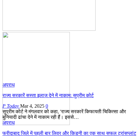
अपराध
राज्य सरकारें सस्ता इलाज देने में नाकाम: सुप्रीम कोर्ट
P Today
Mar 4, 2025
0
सुप्रीम कोर्ट ने मंगलवार को कहा, 'राज्य सरकारें किफायती चिकित्सा और
बुनियादी ढांचा देने में नाकाम रही हैं। इससे…
अपराध
फरीदाबाद जिले में पहली बार लिवर और किडनी का एक साथ सफल ट्रांसप्लांट