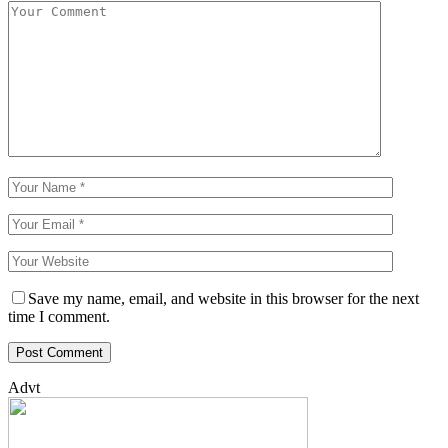
Save my name, email, and website in this browser for the next
time I comment.
Advt